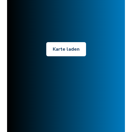
Karte laden