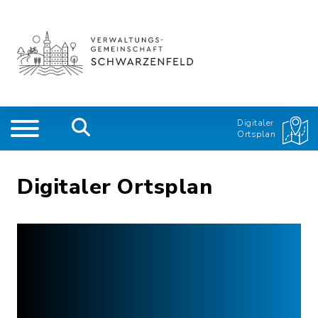
Digitaler
Ortsplan
Digitaler Ortsplan