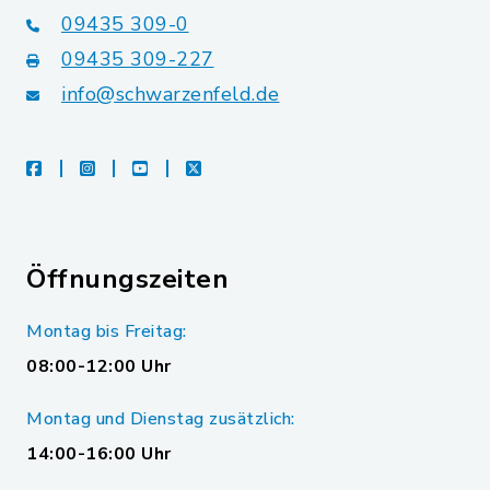
09435 309-0
09435 309-227
info@schwarzenfeld.de
facebook
instagram
youtube
X
Öffnungszeiten
Montag bis Freitag:
08:00-12:00 Uhr
Montag und Dienstag zusätzlich:
14:00-16:00 Uhr