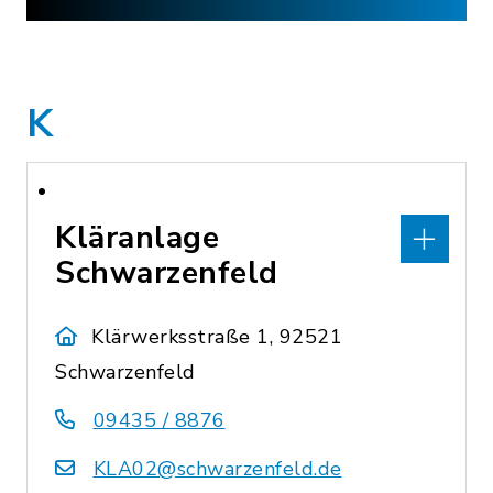
K
Kläranlage
Schwarzenfeld
Klärwerksstraße 1, 92521
Schwarzenfeld
09435 / 8876
KLA02@schwarzenfeld.de