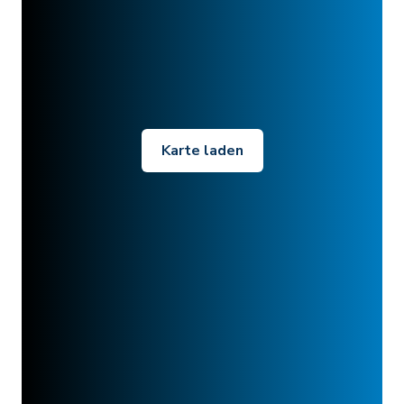
Karte laden