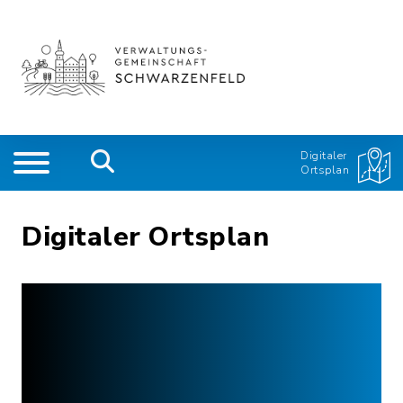
Digitaler
Ortsplan
Digitaler Ortsplan