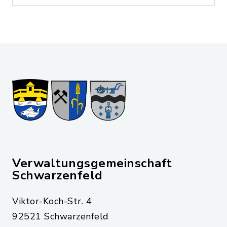
Verwaltungsgemeinschaft
Schwarzenfeld
Viktor-Koch-Str. 4
92521 Schwarzenfeld