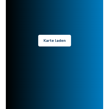
Karte laden