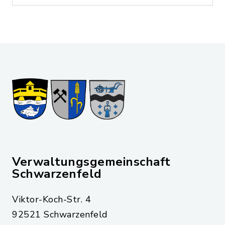
Verwaltungsgemeinschaft
Schwarzenfeld
Viktor-Koch-Str. 4
92521 Schwarzenfeld