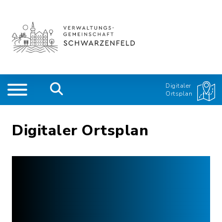
Digitaler
Ortsplan
Digitaler Ortsplan