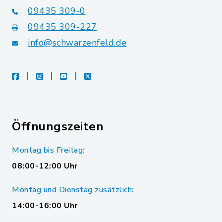
09435 309-0
09435 309-227
info@schwarzenfeld.de
facebook
instagram
youtube
X
Öffnungszeiten
Montag bis Freitag:
08:00-12:00 Uhr
Montag und Dienstag zusätzlich:
14:00-16:00 Uhr