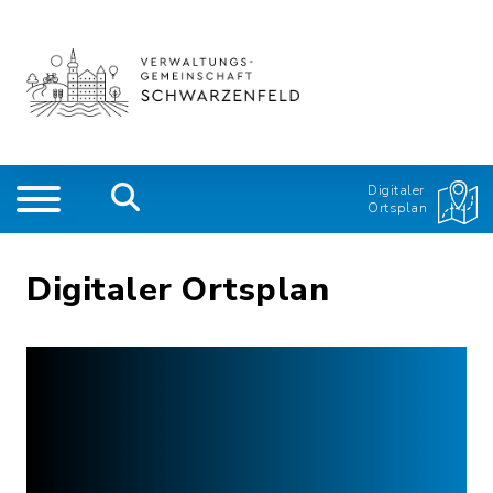
Digitaler
Ortsplan
Digitaler Ortsplan