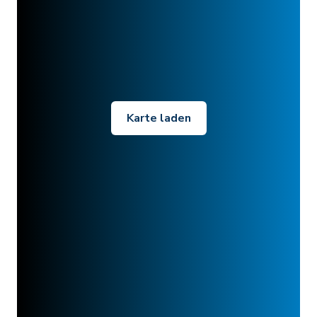
Karte laden