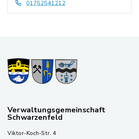
01752541212
Verwaltungsgemeinschaft
Schwarzenfeld
Viktor-Koch-Str. 4