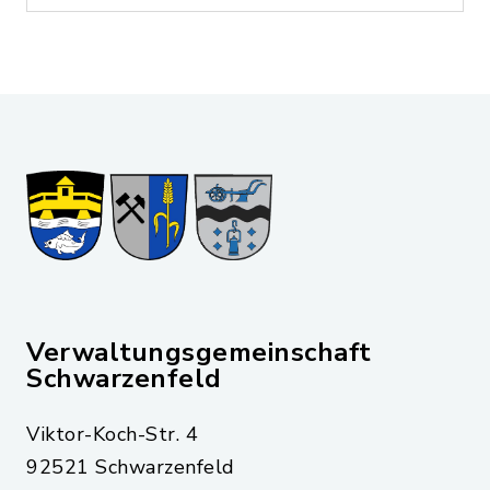
Verwaltungsgemeinschaft
Schwarzenfeld
Viktor-Koch-Str. 4
92521 Schwarzenfeld