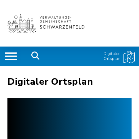
Digitaler
Ortsplan
Digitaler Ortsplan