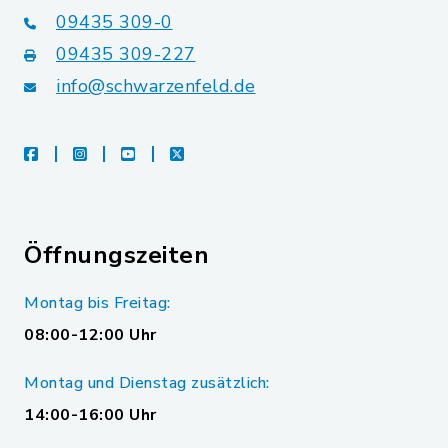
09435 309-0
09435 309-227
info@schwarzenfeld.de
facebook
instagram
youtube
X
Öffnungszeiten
Montag bis Freitag:
08:00-12:00 Uhr
Montag und Dienstag zusätzlich:
14:00-16:00 Uhr