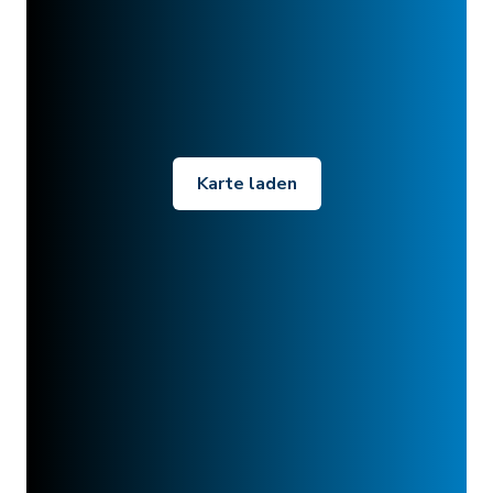
Karte laden