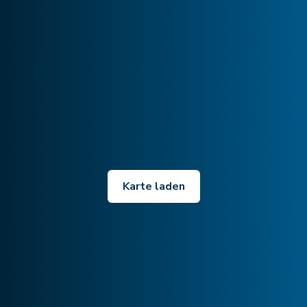
Karte laden