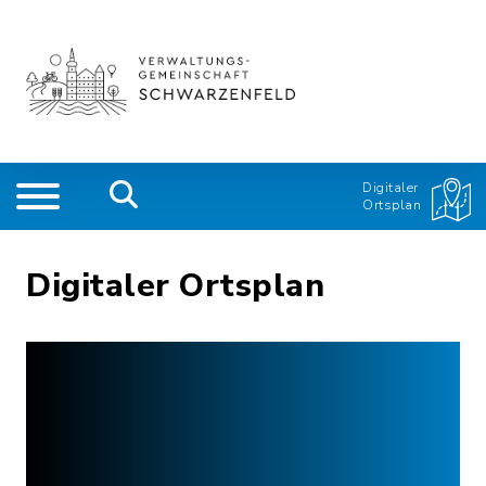
Digitaler
Ortsplan
Digitaler Ortsplan