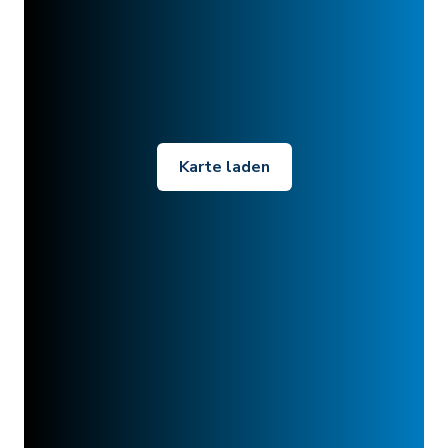
Karte laden