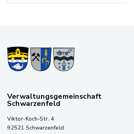
Verwaltungsgemeinschaft
Schwarzenfeld
Viktor-Koch-Str. 4
92521 Schwarzenfeld