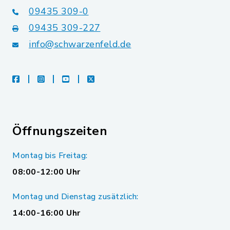
09435 309-0
09435 309-227
info@schwarzenfeld.de
facebook
instagram
youtube
X
Öffnungszeiten
Montag bis Freitag:
08:00-12:00 Uhr
Montag und Dienstag zusätzlich:
14:00-16:00 Uhr