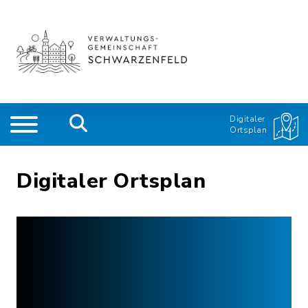
Digitaler
Ortsplan
Digitaler Ortsplan