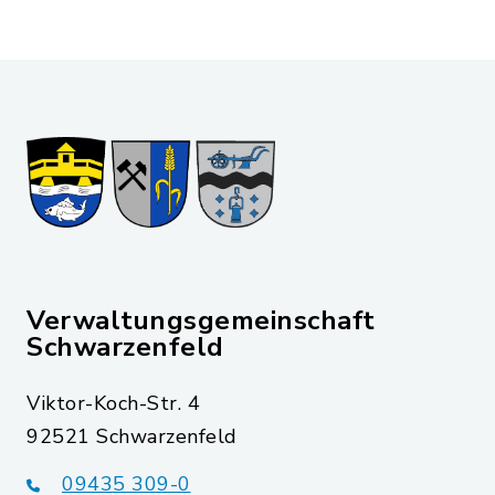
Verwaltungsgemeinschaft
Schwarzenfeld
Viktor-Koch-Str. 4
92521 Schwarzenfeld
09435 309-0