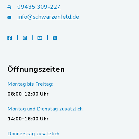
09435 309-227
info@schwarzenfeld.de
facebook
instagram
youtube
X
Öffnungszeiten
Montag bis Freitag:
08:00-12:00 Uhr
Montag und Dienstag zusätzlich:
14:00-16:00 Uhr
Donnerstag zusätzlich