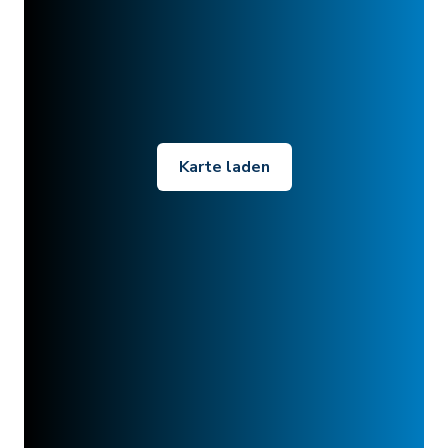
Karte laden