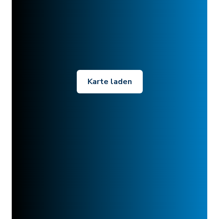
Karte laden