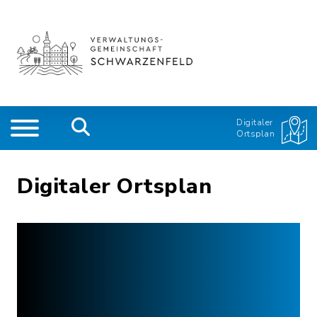
Digitaler
Ortsplan
Digitaler Ortsplan