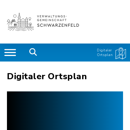
Digitaler
Ortsplan
Digitaler Ortsplan