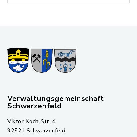
Verwaltungsgemeinschaft
Schwarzenfeld
Viktor-Koch-Str. 4
92521 Schwarzenfeld