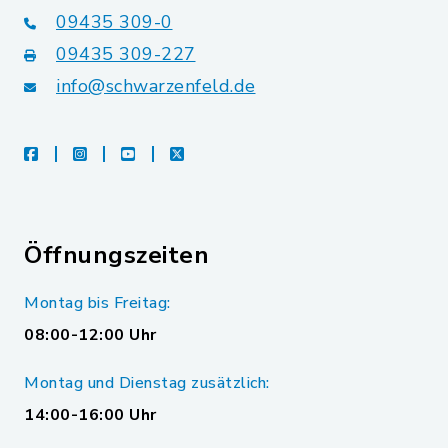
09435 309-0
09435 309-227
info@schwarzenfeld.de
facebook
instagram
youtube
X
Öffnungszeiten
Montag bis Freitag:
08:00-12:00 Uhr
Montag und Dienstag zusätzlich:
14:00-16:00 Uhr