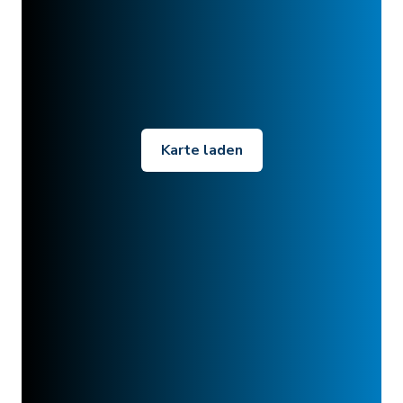
Karte laden