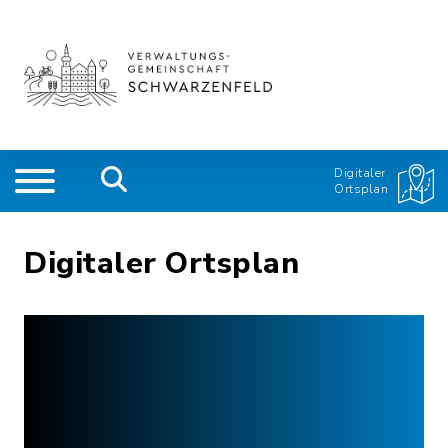
Digitaler
Ortsplan
Digitaler Ortsplan