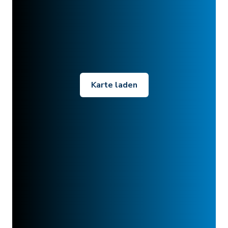
Karte laden