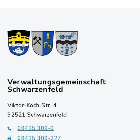
Verwaltungsgemeinschaft
Schwarzenfeld
Viktor-Koch-Str. 4
92521 Schwarzenfeld
09435 309-0
09435 309-227