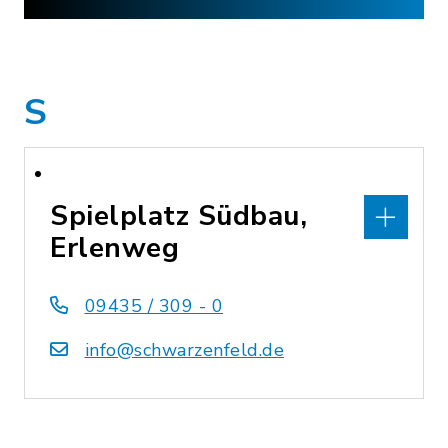
S
Spielplatz Südbau,
Erlenweg
09435 / 309 - 0
info@schwarzenfeld.de