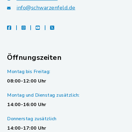
info@schwarzenfeld.de
facebook
instagram
youtube
X
Öffnungszeiten
Montag bis Freitag:
08:00-12:00 Uhr
Montag und Dienstag zusätzlich:
14:00-16:00 Uhr
Donnerstag zusätzlich
14:00-17:00 Uhr