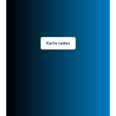
Karte laden