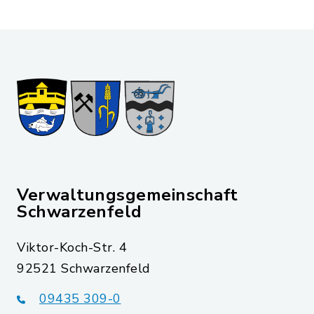
Verwaltungsgemeinschaft
Schwarzenfeld
Viktor-Koch-Str. 4
92521 Schwarzenfeld
09435 309-0