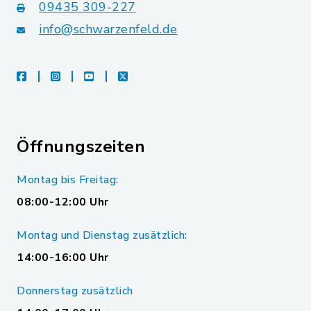
09435 309-227
info@schwarzenfeld.de
facebook
instagram
youtube
X
Öffnungszeiten
Montag bis Freitag:
08:00-12:00 Uhr
Montag und Dienstag zusätzlich:
14:00-16:00 Uhr
Donnerstag zusätzlich