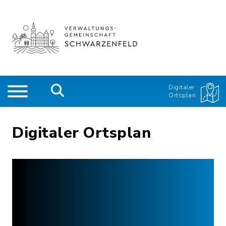
Digitaler
Ortsplan
Digitaler Ortsplan