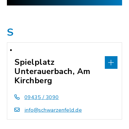
S
Spielplatz
Unterauerbach, Am
Kirchberg
09435 / 3090
info@schwarzenfeld.de