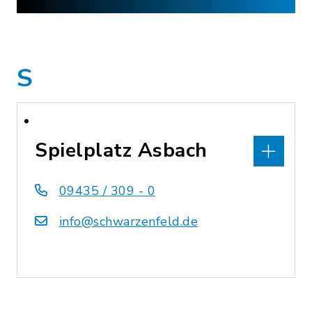
S
Spielplatz Asbach
09435 / 309 - 0
info@schwarzenfeld.de