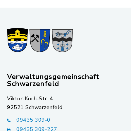
Verwaltungsgemeinschaft
Schwarzenfeld
Viktor-Koch-Str. 4
92521 Schwarzenfeld
09435 309-0
09435 309-227