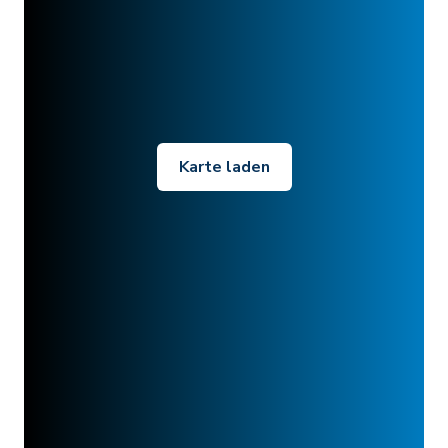
Karte laden