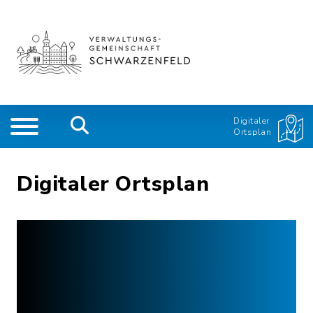
Digitaler
Ortsplan
Digitaler Ortsplan