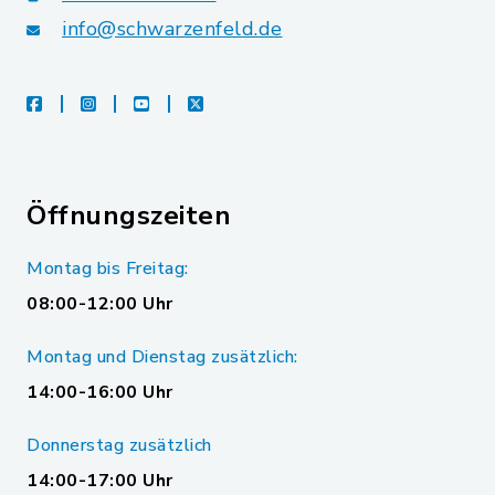
info@schwarzenfeld.de
facebook
instagram
youtube
X
Öffnungszeiten
Montag bis Freitag:
08:00-12:00 Uhr
Montag und Dienstag zusätzlich:
14:00-16:00 Uhr
Donnerstag zusätzlich
14:00-17:00 Uhr