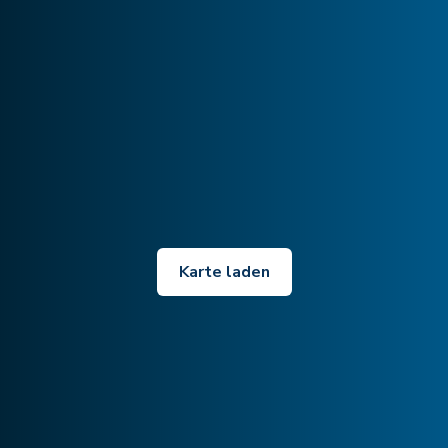
Karte laden