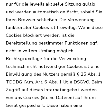
nur für die jeweils aktuelle Sitzung gültig
und werden automatisch gelöscht, sobald Sie
Ihren Browser schließen. Die Verwendung
funktionaler Cookies ist freiwillig. Wenn diese
Cookies blockiert werden, ist die
Bereitstellung bestimmter Funktionen ggf.
nicht in vollem Umfang möglich.
Rechtsgrundlage für die Verwendung
technisch nicht notwendiger Cookies ist eine
Einwilligung des Nutzers gemäß § 25 Abs. 1
TDDDG i.V.m. Art. 6 Abs. 1 lit. a DSGVO. Beim
Zugriff auf dieses Internetangebot werden
von uns Cookies (kleine Dateien) auf Ihrem
Gerät gespeichert. Diese haben eine