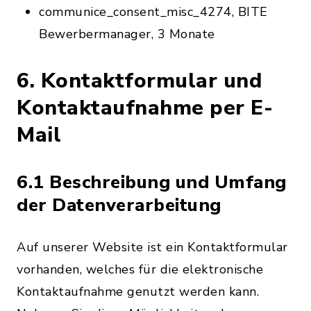
communice_consent_misc_4274, BITE
Bewerbermanager, 3 Monate
6. Kontaktformular und
Kontaktaufnahme per E-
Mail
6.1 Beschreibung und Umfang
der Datenverarbeitung
Auf unserer Website ist ein Kontaktformular
vorhanden, welches für die elektronische
Kontaktaufnahme genutzt werden kann.