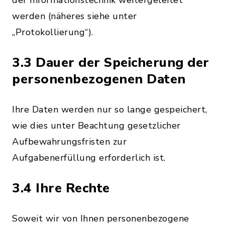
der Informationstechnik weitergeleitet
werden (näheres siehe unter
„Protokollierung“).
3.3 Dauer der Speicherung der
personenbezogenen Daten
Ihre Daten werden nur so lange gespeichert,
wie dies unter Beachtung gesetzlicher
Aufbewahrungsfristen zur
Aufgabenerfüllung erforderlich ist.
3.4 Ihre Rechte
Soweit wir von Ihnen personenbezogene