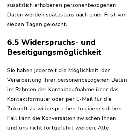
zusätzlich erhobenen personenbezogenen
Daten werden spätestens nach einer Frist von
sieben Tagen gelöscht.
6.5 Widerspruchs- und
Beseitigungsmöglichkeit
Sie haben jederzeit die Möglichkeit, der
Verarbeitung Ihrer personenbezogenen Daten
im Rahmen der Kontaktaufnahme über das
Kontaktformular oder per E-Mail für die
Zukunft zu widersprechen. In einem solchen
Fall kann die Konversation zwischen Ihnen
und uns nicht fortgeführt werden. Alle