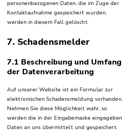
personenbezogenen Daten, die im Zuge der
Kontaktaufnahme gespeichert wurden,
werden in diesem Fall gelöscht.
7. Schadensmelder
7.1 Beschreibung und Umfang
der Datenverarbeitung
Auf unserer Website ist ein Formular zur
elektronischen Schadensmeldung vorhanden.
Nehmen Sie diese Möglichkeit wahr, so
werden die in der Eingabemaske eingegeben
Daten an uns übermittelt und gespeichert.