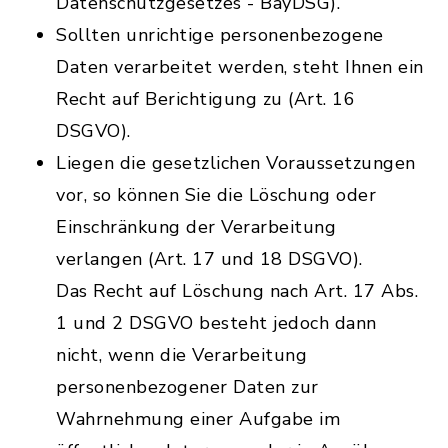
Datenschutzgesetzes - BayDSG).
Sollten unrichtige personenbezogene
Daten verarbeitet werden, steht Ihnen ein
Recht auf Berichtigung zu (Art. 16
DSGVO).
Liegen die gesetzlichen Voraussetzungen
vor, so können Sie die Löschung oder
Einschränkung der Verarbeitung
verlangen (Art. 17 und 18 DSGVO).
Das Recht auf Löschung nach Art. 17 Abs.
1 und 2 DSGVO besteht jedoch dann
nicht, wenn die Verarbeitung
personenbezogener Daten zur
Wahrnehmung einer Aufgabe im