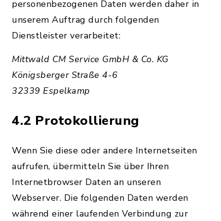
personenbezogenen Daten werden daher in
unserem Auftrag durch folgenden
Dienstleister verarbeitet:
Mittwald CM Service GmbH & Co. KG
Königsberger Straße 4-6
32339 Espelkamp
4.2 Protokollierung
Wenn Sie diese oder andere Internetseiten
aufrufen, übermitteln Sie über Ihren
Internetbrowser Daten an unseren
Webserver. Die folgenden Daten werden
während einer laufenden Verbindung zur