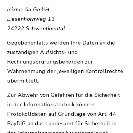
inixmedia GmbH
Liesenhörnweg 13
24222 Schwentinental
Gegebenenfalls werden Ihre Daten an die
zuständigen Aufsichts- und
Rechnungsprüfungsbehörden zur
Wahrnehmung der jeweiligen Kontrollrechte
übermittelt.
Zur Abwehr von Gefahren für die Sicherheit
in der Informationstechnik können
Protokolldaten auf Grundlage von Art. 44
BayDiG an das Landesamt für Sicherheit in