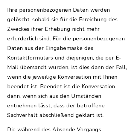
Ihre personenbezogenen Daten werden
gelöscht, sobald sie für die Erreichung des
Zweckes ihrer Erhebung nicht mehr
erforderlich sind. Für die personenbezogenen
Daten aus der Eingabemaske des
Kontaktformulars und diejenigen, die per E-
Mail übersandt wurden, ist dies dann der Fall,
wenn die jeweilige Konversation mit Ihnen
beendet ist. Beendet ist die Konversation
dann, wenn sich aus den Umständen
entnehmen lässt, dass der betroffene
Sachverhalt abschließend geklärt ist.
Die während des Absende Vorgangs