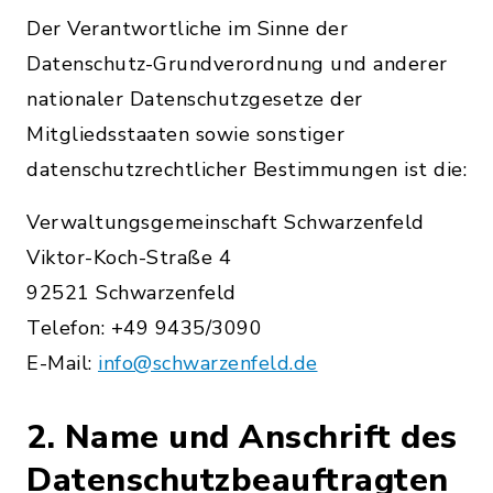
Der Verantwortliche im Sinne der
Datenschutz-Grundverordnung und anderer
nationaler Datenschutzgesetze der
Mitgliedsstaaten sowie sonstiger
datenschutzrechtlicher Bestimmungen ist die:
Verwaltungsgemeinschaft Schwarzenfeld
Viktor-Koch-Straße 4
92521 Schwarzenfeld
Telefon: +49 9435/3090
E-Mail:
info@schwarzenfeld.de
2. Name und Anschrift des
Datenschutzbeauftragten