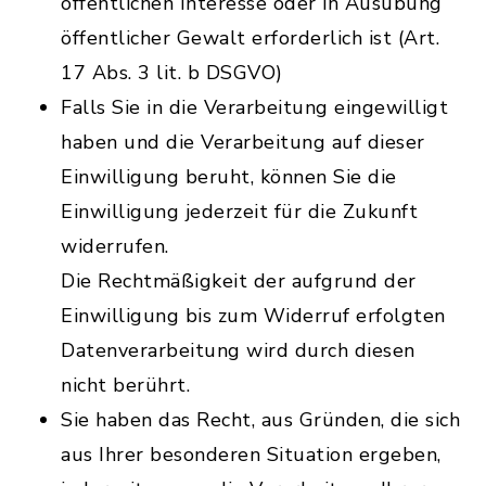
öffentlichen Interesse oder in Ausübung
öffentlicher Gewalt erforderlich ist (Art.
17 Abs. 3 lit. b DSGVO)
Falls Sie in die Verarbeitung eingewilligt
haben und die Verarbeitung auf dieser
Einwilligung beruht, können Sie die
Einwilligung jederzeit für die Zukunft
widerrufen.
Die Rechtmäßigkeit der aufgrund der
Einwilligung bis zum Widerruf erfolgten
Datenverarbeitung wird durch diesen
nicht berührt.
Sie haben das Recht, aus Gründen, die sich
aus Ihrer besonderen Situation ergeben,