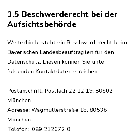
3.5 Beschwerderecht bei der
Aufsichtsbehörde
Weiterhin besteht ein Beschwerderecht beim
Bayerischen Landesbeauftragten für den
Datenschutz. Diesen können Sie unter
folgenden Kontaktdaten erreichen:
Postanschrift: Postfach 22 12 19, 80502
München
Adresse: Wagmüllerstraße 18, 80538
München
Telefon: 089 212672-0