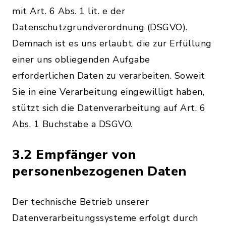
mit Art. 6 Abs. 1 lit. e der
Datenschutzgrundverordnung (DSGVO).
Demnach ist es uns erlaubt, die zur Erfüllung
einer uns obliegenden Aufgabe
erforderlichen Daten zu verarbeiten. Soweit
Sie in eine Verarbeitung eingewilligt haben,
stützt sich die Datenverarbeitung auf Art. 6
Abs. 1 Buchstabe a DSGVO.
3.2 Empfänger von
personenbezogenen Daten
Der technische Betrieb unserer
Datenverarbeitungssysteme erfolgt durch