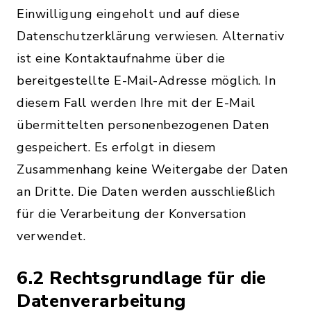
Einwilligung eingeholt und auf diese
Datenschutzerklärung verwiesen. Alternativ
ist eine Kontaktaufnahme über die
bereitgestellte E-Mail-Adresse möglich. In
diesem Fall werden Ihre mit der E-Mail
übermittelten personenbezogenen Daten
gespeichert. Es erfolgt in diesem
Zusammenhang keine Weitergabe der Daten
an Dritte. Die Daten werden ausschließlich
für die Verarbeitung der Konversation
verwendet.
6.2 Rechtsgrundlage für die
Datenverarbeitung