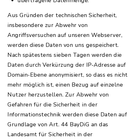
übertragene Datenmenge.
Aus Gründen der technischen Sicherheit,
insbesondere zur Abwehr von
Angriffsversuchen auf unseren Webserver,
werden diese Daten von uns gespeichert.
Nach spätestens sieben Tagen werden die
Daten durch Verkürzung der IP-Adresse auf
Domain-Ebene anonymisiert, so dass es nicht
mehr möglich ist, einen Bezug auf einzelne
Nutzer herzustellen. Zur Abwehr von
Gefahren für die Sicherheit in der
Informationstechnik werden diese Daten auf
Grundlage von Art. 44 BayDiG an das
Landesamt für Sicherheit in der