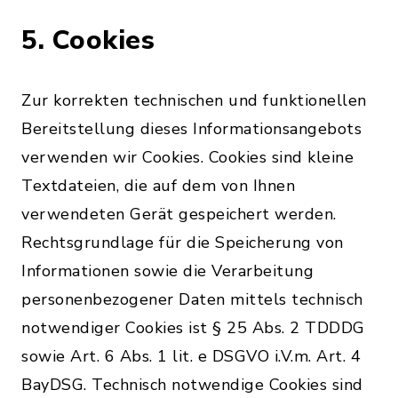
5. Cookies
Zur korrekten technischen und funktionellen
Bereitstellung dieses Informationsangebots
verwenden wir Cookies. Cookies sind kleine
Textdateien, die auf dem von Ihnen
verwendeten Gerät gespeichert werden.
Rechtsgrundlage für die Speicherung von
Informationen sowie die Verarbeitung
personenbezogener Daten mittels technisch
notwendiger Cookies ist § 25 Abs. 2 TDDDG
sowie Art. 6 Abs. 1 lit. e DSGVO i.V.m. Art. 4
BayDSG. Technisch notwendige Cookies sind