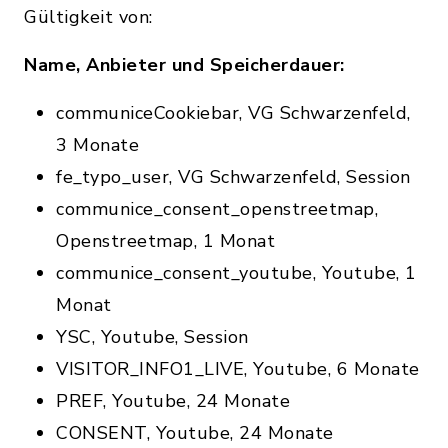
Gültigkeit von:
Name, Anbieter und Speicherdauer:
communiceCookiebar, VG Schwarzenfeld,
3 Monate
fe_typo_user, VG Schwarzenfeld, Session
communice_consent_openstreetmap,
Openstreetmap, 1 Monat
communice_consent_youtube, Youtube, 1
Monat
YSC, Youtube, Session
VISITOR_INFO1_LIVE, Youtube, 6 Monate
PREF, Youtube, 24 Monate
CONSENT, Youtube, 24 Monate