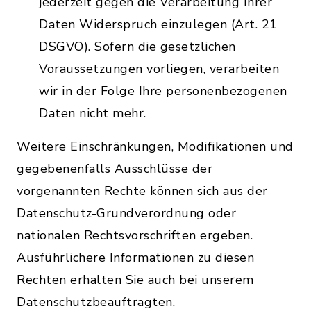
jederzeit gegen die Verarbeitung Ihrer
Daten Widerspruch einzulegen (Art. 21
DSGVO). Sofern die gesetzlichen
Voraussetzungen vorliegen, verarbeiten
wir in der Folge Ihre personenbezogenen
Daten nicht mehr.
Weitere Einschränkungen, Modifikationen und
gegebenenfalls Ausschlüsse der
vorgenannten Rechte können sich aus der
Datenschutz-Grundverordnung oder
nationalen Rechtsvorschriften ergeben.
Ausführlichere Informationen zu diesen
Rechten erhalten Sie auch bei unserem
Datenschutzbeauftragten.