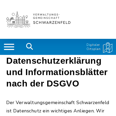
Digitaler
Ortsplan
Datenschutzerklärung
und Informationsblätter
nach der DSGVO
Der Verwaltungsgemeinschaft Schwarzenfeld
ist Datenschutz ein wichtiges Anliegen. Wir