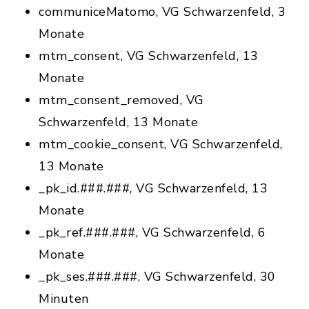
communiceMatomo, VG Schwarzenfeld, 3
Monate
mtm_consent, VG Schwarzenfeld, 13
Monate
mtm_consent_removed, VG
Schwarzenfeld, 13 Monate
mtm_cookie_consent, VG Schwarzenfeld,
13 Monate
_pk_id.###.###, VG Schwarzenfeld, 13
Monate
_pk_ref.###.###, VG Schwarzenfeld, 6
Monate
_pk_ses.###.###, VG Schwarzenfeld, 30
Minuten