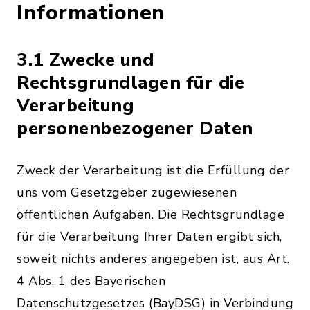
Informationen
3.1 Zwecke und
Rechtsgrundlagen für die
Verarbeitung
personenbezogener Daten
Zweck der Verarbeitung ist die Erfüllung der
uns vom Gesetzgeber zugewiesenen
öffentlichen Aufgaben. Die Rechtsgrundlage
für die Verarbeitung Ihrer Daten ergibt sich,
soweit nichts anderes angegeben ist, aus Art.
4 Abs. 1 des Bayerischen
Datenschutzgesetzes (BayDSG) in Verbindung