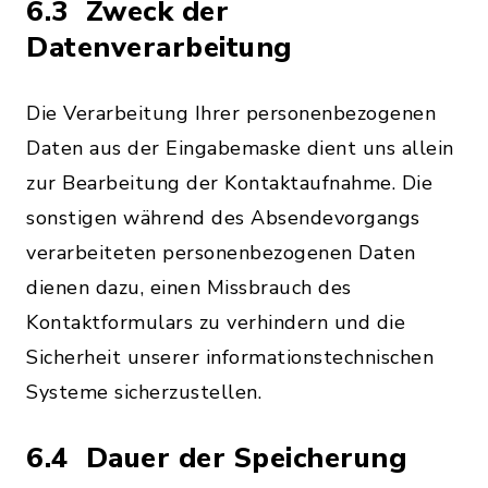
6.3 Zweck der
Datenverarbeitung
Die Verarbeitung Ihrer personenbezogenen
Daten aus der Eingabemaske dient uns allein
zur Bearbeitung der Kontaktaufnahme. Die
sonstigen während des Absendevorgangs
verarbeiteten personenbezogenen Daten
dienen dazu, einen Missbrauch des
Kontaktformulars zu verhindern und die
Sicherheit unserer informationstechnischen
Systeme sicherzustellen.
6.4 Dauer der Speicherung