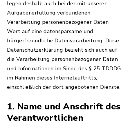
legen deshalb auch bei der mit unserer
Aufgabenerfüllung verbundenen
Verarbeitung personenbezogener Daten
Wert auf eine datensparsame und
bürgerfreundliche Datenverarbeitung. Diese
Datenschutzerklärung bezieht sich auch auf
die Verarbeitung personenbezogener Daten
und Informationen im Sinne des § 25 TDDDG
im Rahmen dieses Internetauftritts,
einschließlich der dort angebotenen Dienste.
1. Name und Anschrift des
Verantwortlichen