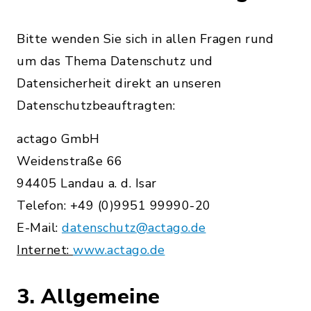
Bitte wenden Sie sich in allen Fragen rund
um das Thema Datenschutz und
Datensicherheit direkt an unseren
Datenschutzbeauftragten:
actago GmbH
Weidenstraße 66
94405 Landau a. d. Isar
Telefon: +49 (0)9951 99990-20
E-Mail:
datenschutz@actago.de
Internet:
www.actago.de
3. Allgemeine