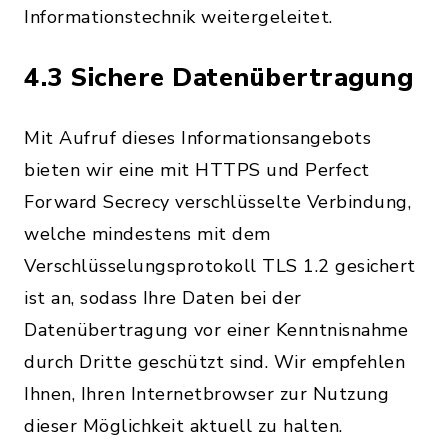
Informationstechnik weitergeleitet.
4.3 Sichere Datenübertragung
Mit Aufruf dieses Informationsangebots
bieten wir eine mit HTTPS und Perfect
Forward Secrecy verschlüsselte Verbindung,
welche mindestens mit dem
Verschlüsselungsprotokoll TLS 1.2 gesichert
ist an, sodass Ihre Daten bei der
Datenübertragung vor einer Kenntnisnahme
durch Dritte geschützt sind. Wir empfehlen
Ihnen, Ihren Internetbrowser zur Nutzung
dieser Möglichkeit aktuell zu halten.