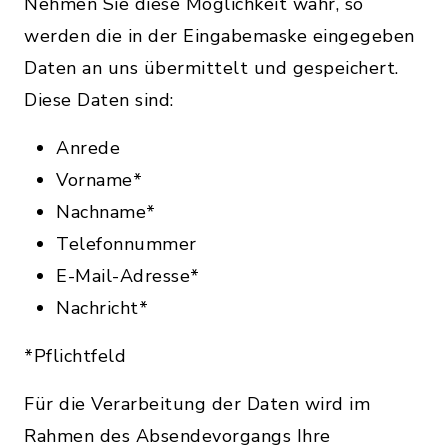
Nehmen Sie diese Möglichkeit wahr, so
werden die in der Eingabemaske eingegeben
Daten an uns übermittelt und gespeichert.
Diese Daten sind:
Anrede
Vorname*
Nachname*
Telefonnummer
E-Mail-Adresse*
Nachricht*
*Pflichtfeld
Für die Verarbeitung der Daten wird im
Rahmen des Absendevorgangs Ihre