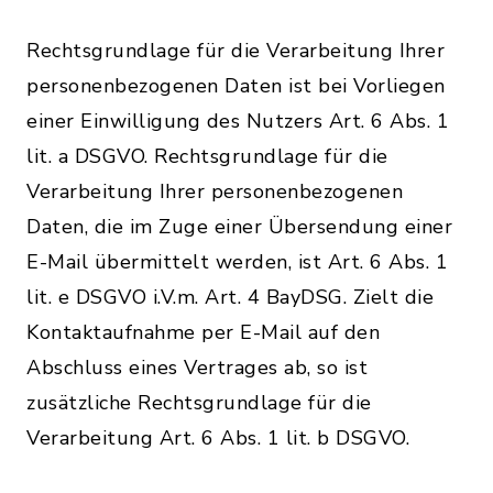
Rechtsgrundlage für die Verarbeitung Ihrer
personenbezogenen Daten ist bei Vorliegen
einer Einwilligung des Nutzers Art. 6 Abs. 1
lit. a DSGVO. Rechtsgrundlage für die
Verarbeitung Ihrer personenbezogenen
Daten, die im Zuge einer Übersendung einer
E-Mail übermittelt werden, ist Art. 6 Abs. 1
lit. e DSGVO i.V.m. Art. 4 BayDSG. Zielt die
Kontaktaufnahme per E-Mail auf den
Abschluss eines Vertrages ab, so ist
zusätzliche Rechtsgrundlage für die
Verarbeitung Art. 6 Abs. 1 lit. b DSGVO.