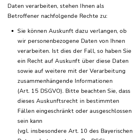
Daten verarbeiten, stehen Ihnen als
Betroffener nachfolgende Rechte zu:
Sie können Auskunft dazu verlangen, ob
wir personenbezogene Daten von Ihnen
verarbeiten. Ist dies der Fall, so haben Sie
ein Recht auf Auskunft über diese Daten
sowie auf weitere mit der Verarbeitung
zusammenhängende Informationen
(Art. 15 DSGVO). Bitte beachten Sie, dass
dieses Auskunftsrecht in bestimmten
Fällen eingeschränkt oder ausgeschlossen
sein kann
(vgl. insbesondere Art. 10 des Bayerischen