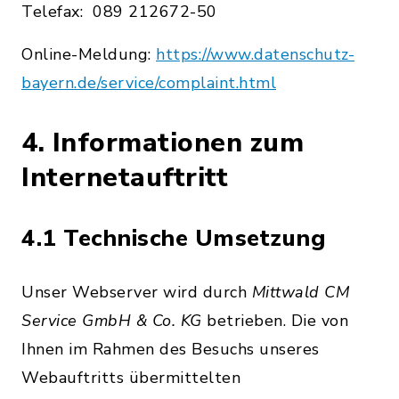
Telefax: 089 212672-50
Online-Meldung:
https://www.datenschutz-
bayern.de/service/complaint.html
4. Informationen zum
Internetauftritt
4.1 Technische Umsetzung
Unser Webserver wird durch
Mittwald CM
Service GmbH & Co. KG
betrieben. Die von
Ihnen im Rahmen des Besuchs unseres
Webauftritts übermittelten