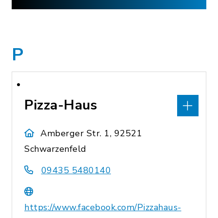
P
Pizza-Haus
Amberger Str. 1, 92521
Schwarzenfeld
09435 5480140
https://www.facebook.com/Pizzahaus-