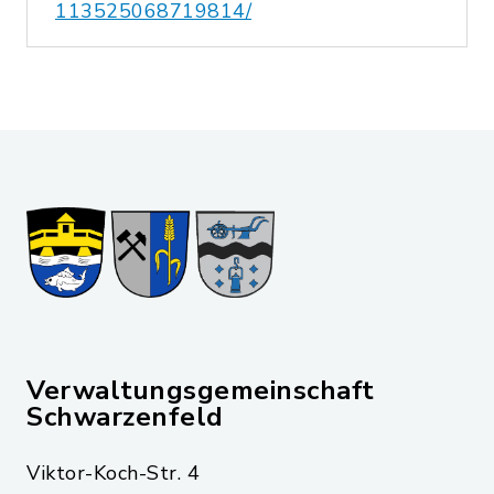
113525068719814/
Verwaltungsgemeinschaft
Schwarzenfeld
Viktor-Koch-Str. 4