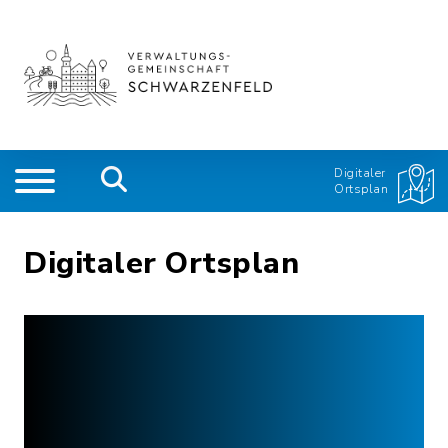
Digitaler
Ortsplan
Digitaler Ortsplan