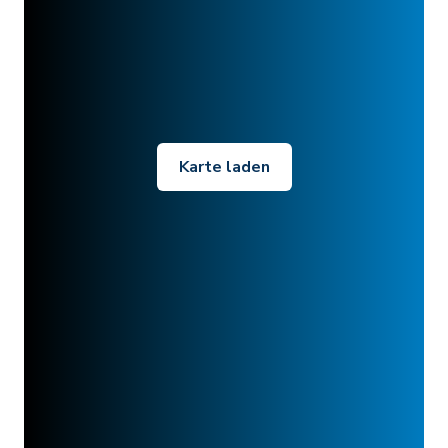
Karte laden