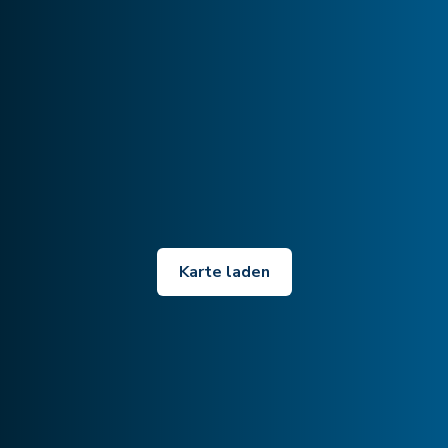
Karte laden