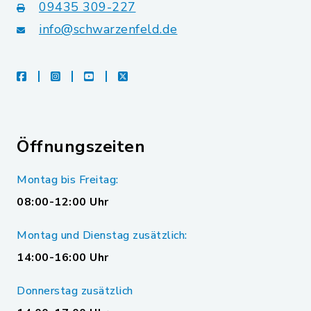
09435 309-227
info@schwarzenfeld.de
facebook
instagram
youtube
X
Öffnungszeiten
Montag bis Freitag:
08:00-12:00 Uhr
Montag und Dienstag zusätzlich:
14:00-16:00 Uhr
Donnerstag zusätzlich