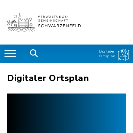
Digitaler
Ortsplan
Digitaler Ortsplan