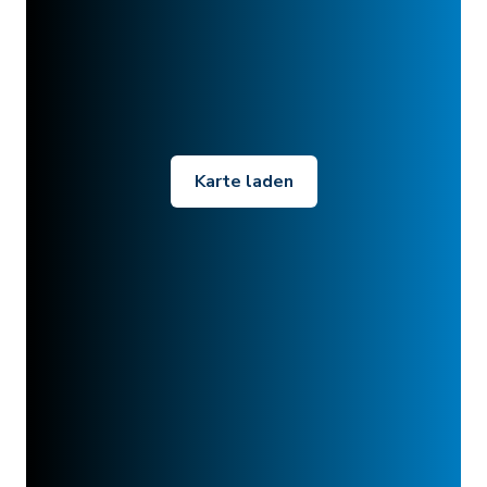
Karte laden