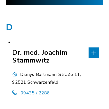
D
Dr. med. Joachim
Stammwitz
Dionys-Bartmann-Straße 11,
92521 Schwarzenfeld
09435 / 2286