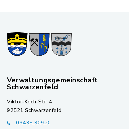
Verwaltungsgemeinschaft
Schwarzenfeld
Viktor-Koch-Str. 4
92521 Schwarzenfeld
09435 309-0