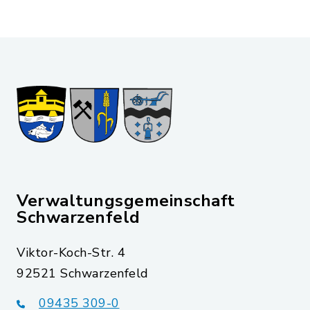
Verwaltungsgemeinschaft
Schwarzenfeld
Viktor-Koch-Str. 4
92521 Schwarzenfeld
09435 309-0