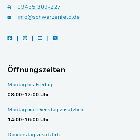
09435 309-227
info@schwarzenfeld.de
facebook
instagram
youtube
X
Öffnungszeiten
Montag bis Freitag:
08:00-12:00 Uhr
Montag und Dienstag zusätzlich:
14:00-16:00 Uhr
Donnerstag zusätzlich