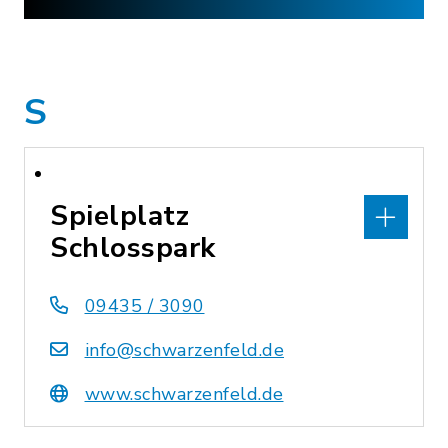
S
Spielplatz
Schlosspark
09435 / 3090
info@schwarzenfeld.de
www.schwarzenfeld.de