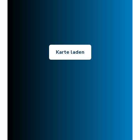
Karte laden