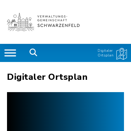
Digitaler
Ortsplan
Digitaler Ortsplan