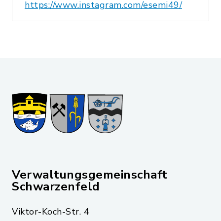
https://www.instagram.com/esemi49/
Verwaltungsgemeinschaft
Schwarzenfeld
Viktor-Koch-Str. 4