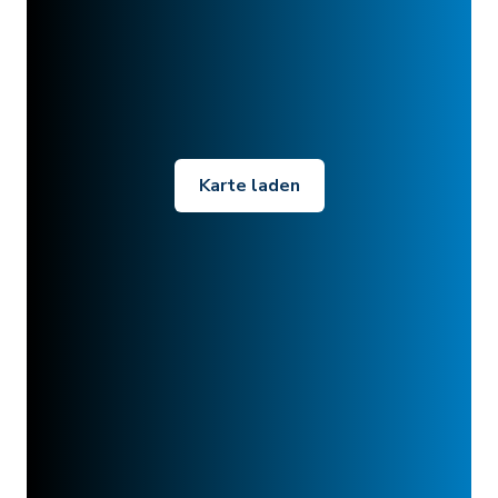
Karte laden