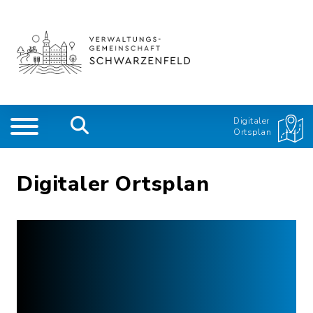
Digitaler
Ortsplan
Digitaler Ortsplan