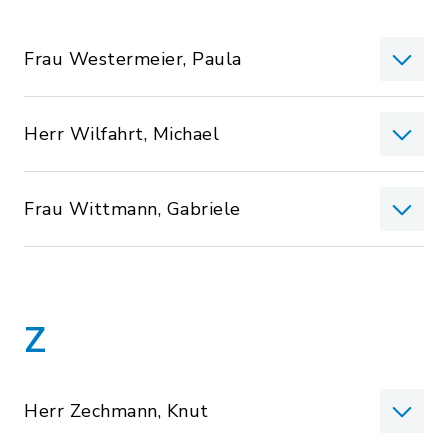
Frau Westermeier, Paula
Herr Wilfahrt, Michael
Frau Wittmann, Gabriele
Z
Herr Zechmann, Knut