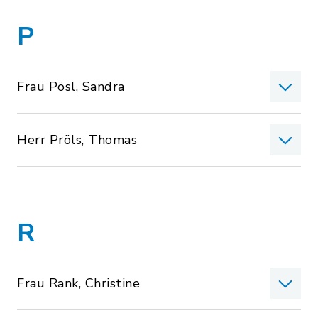
P
Frau Pösl, Sandra
Herr Pröls, Thomas
R
Frau Rank, Christine