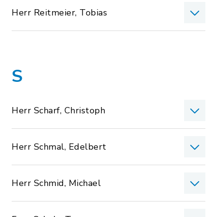
Herr Reitmeier, Tobias
S
Herr Scharf, Christoph
Herr Schmal, Edelbert
Herr Schmid, Michael