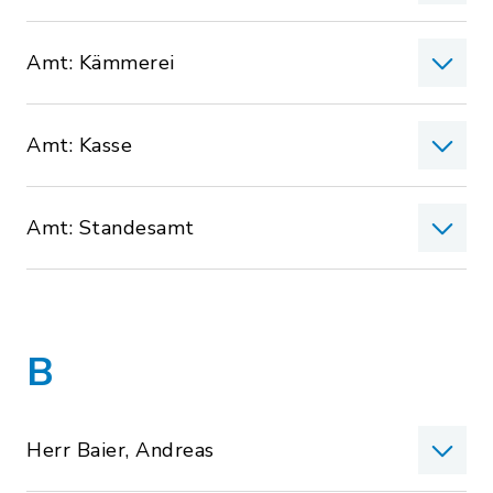
Amt: Kämmerei
Amt: Kasse
Amt: Standesamt
B
Herr Baier, Andreas