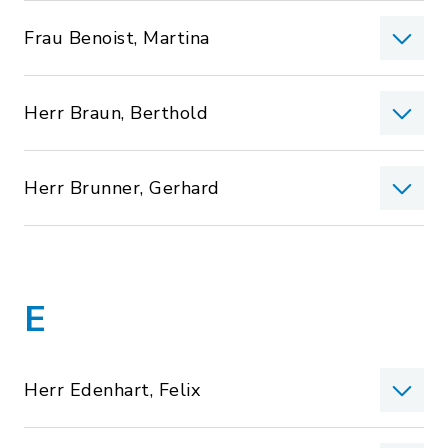
Frau Benoist, Martina
Herr Braun, Berthold
Herr Brunner, Gerhard
E
Herr Edenhart, Felix