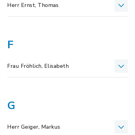
Herr Ernst, Thomas
F
Frau Fröhlich, Elisabeth
G
Herr Geiger, Markus