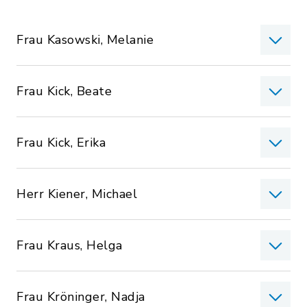
Frau Kasowski, Melanie
Frau Kick, Beate
Frau Kick, Erika
Herr Kiener, Michael
Frau Kraus, Helga
Frau Kröninger, Nadja