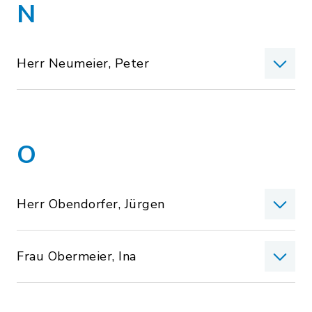
N
Herr Neumeier, Peter
O
Herr Obendorfer, Jürgen
Frau Obermeier, Ina