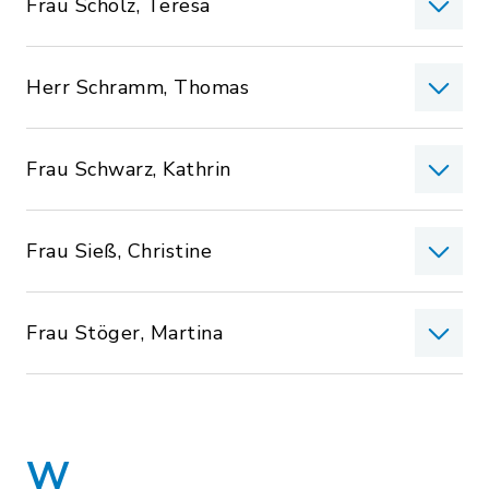
Frau Scholz, Teresa
Herr Schramm, Thomas
Frau Schwarz, Kathrin
Frau Sieß, Christine
Frau Stöger, Martina
W