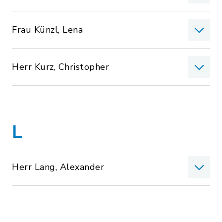
Frau Künzl, Lena
Herr Kurz, Christopher
L
Herr Lang, Alexander