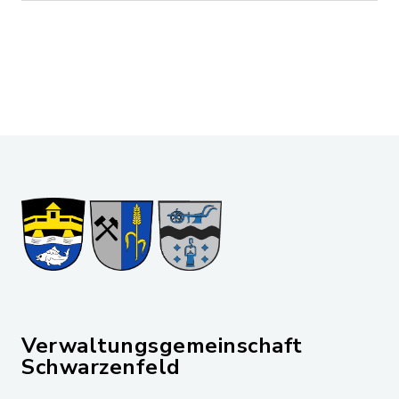
Verwaltungsgemeinschaft
Schwarzenfeld