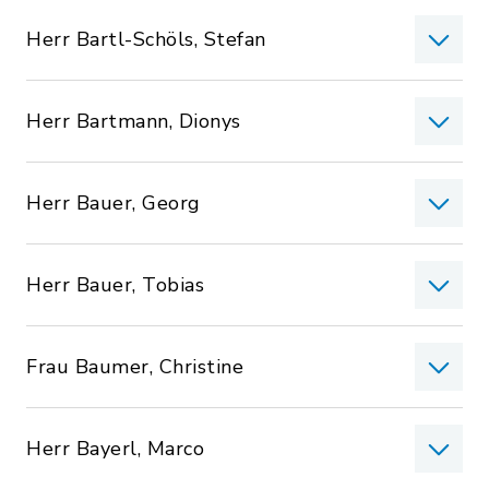
Herr Bartl-Schöls, Stefan
Herr Bartmann, Dionys
Herr Bauer, Georg
Herr Bauer, Tobias
Frau Baumer, Christine
Herr Bayerl, Marco