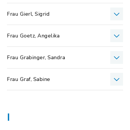
Frau Gierl, Sigrid
Frau Goetz, Angelika
Frau Grabinger, Sandra
Frau Graf, Sabine
I