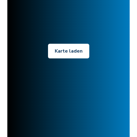
Karte laden