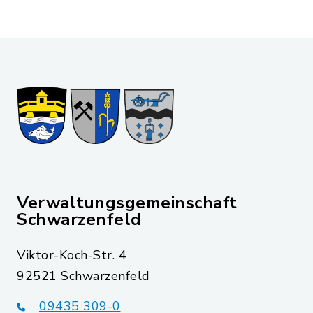
Verwaltungsgemeinschaft
Schwarzenfeld
Viktor-Koch-Str. 4
92521 Schwarzenfeld
09435 309-0