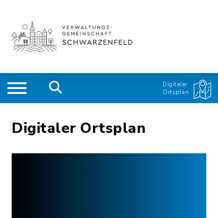
Digitaler
Ortsplan
Digitaler Ortsplan