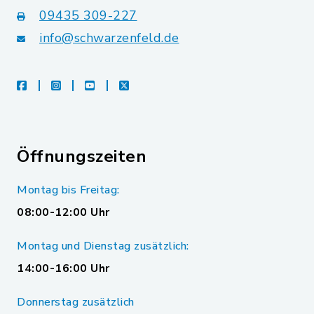
09435 309-227
info@schwarzenfeld.de
facebook
instagram
youtube
X
Öffnungszeiten
Montag bis Freitag:
08:00-12:00 Uhr
Montag und Dienstag zusätzlich:
14:00-16:00 Uhr
Donnerstag zusätzlich