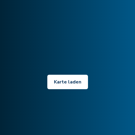
Karte laden