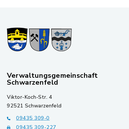
Verwaltungsgemeinschaft
Schwarzenfeld
Viktor-Koch-Str. 4
92521 Schwarzenfeld
09435 309-0
09435 309-227