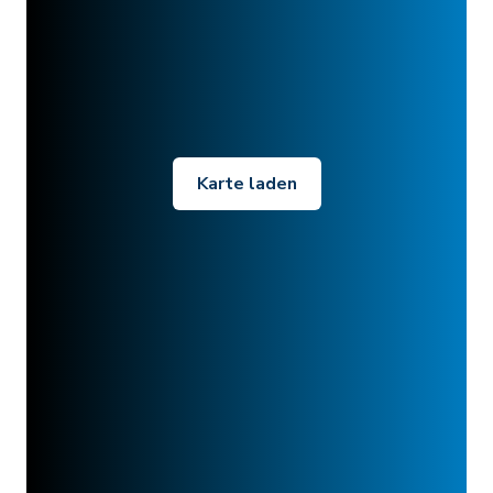
Karte laden