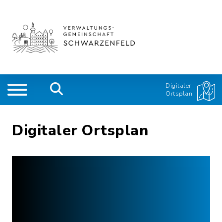
Digitaler
Ortsplan
Digitaler Ortsplan