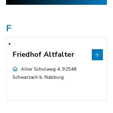
F
Friedhof Altfalter
Alter Schulweg 4, 92548
Schwarzach b. Nabburg