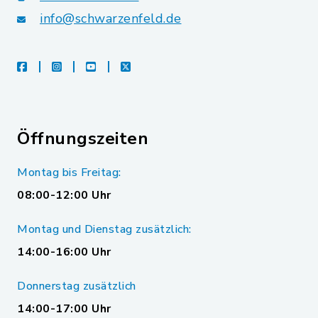
info@schwarzenfeld.de
facebook
instagram
youtube
X
Öffnungszeiten
Montag bis Freitag:
08:00-12:00 Uhr
Montag und Dienstag zusätzlich:
14:00-16:00 Uhr
Donnerstag zusätzlich
14:00-17:00 Uhr