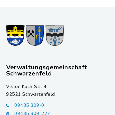
Verwaltungsgemeinschaft
Schwarzenfeld
Viktor-Koch-Str. 4
92521 Schwarzenfeld
09435 309-0
09435 309-227