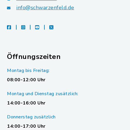
info@schwarzenfeld.de
facebook
instagram
youtube
X
Öffnungszeiten
Montag bis Freitag:
08:00-12:00 Uhr
Montag und Dienstag zusätzlich:
14:00-16:00 Uhr
Donnerstag zusätzlich
14:00-17:00 Uhr