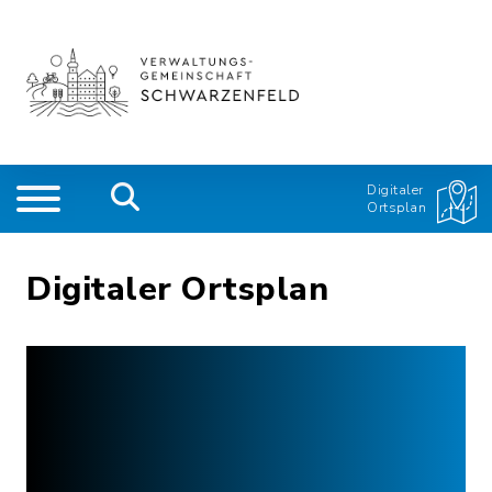
Digitaler
Ortsplan
Digitaler Ortsplan