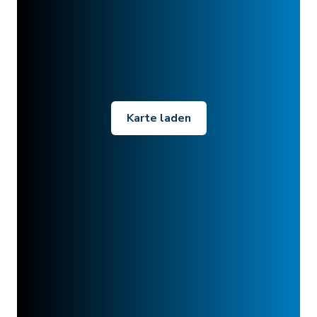
Karte laden