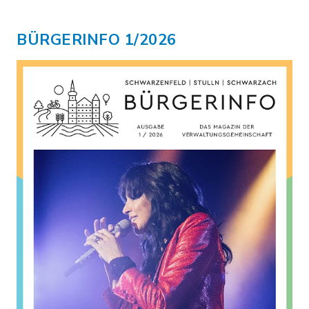
BÜRGERINFO 1/2026