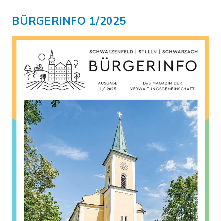
BÜRGERINFO 1/2025