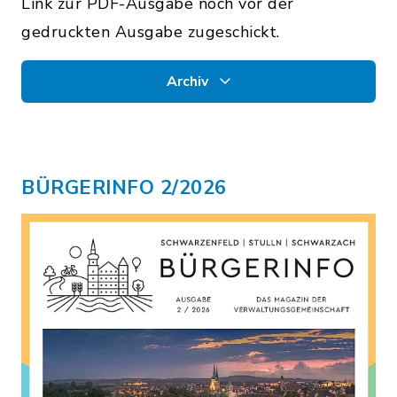
Link zur PDF-Ausgabe noch vor der
gedruckten Ausgabe zugeschickt.
Archiv
BÜRGERINFO 2/2026