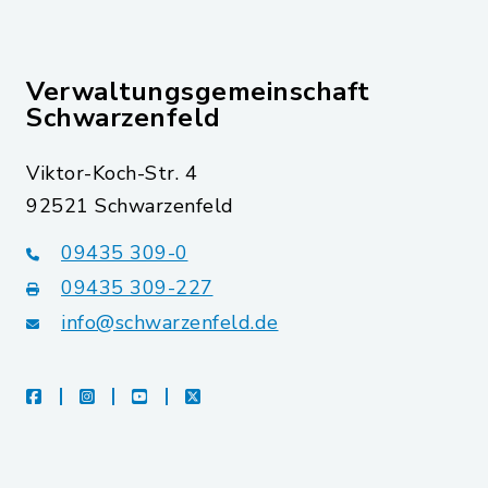
Verwaltungsgemeinschaft
Schwarzenfeld
Viktor-Koch-Str. 4
92521 Schwarzenfeld
09435 309-0
09435 309-227
info@schwarzenfeld.de
facebook
instagram
youtube
X