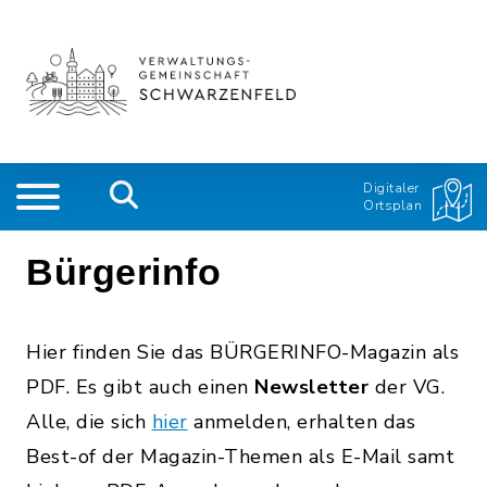
Digitaler
Ortsplan
Bürgerinfo
Hier finden Sie das BÜRGERINFO-Magazin als
PDF. Es gibt auch einen
Newsletter
der VG.
Alle, die sich
hier
anmelden, erhalten das
Best-of der Magazin-Themen als E-Mail samt