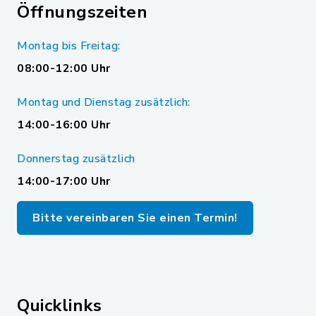
Öffnungszeiten
Montag bis Freitag:
08:00-12:00 Uhr
Montag und Dienstag zusätzlich:
14:00-16:00 Uhr
Donnerstag zusätzlich
14:00-17:00 Uhr
Bitte vereinbaren Sie einen Termin!
Quicklinks