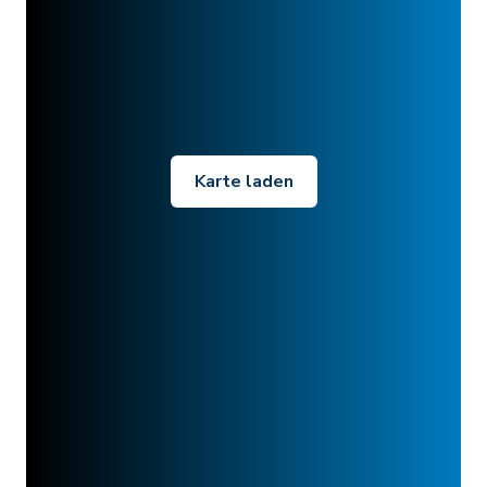
Karte laden