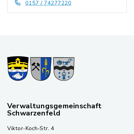
0157 / 74277220
Verwaltungsgemeinschaft
Schwarzenfeld
Viktor-Koch-Str. 4