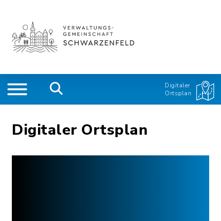
Digitaler
Ortsplan
Digitaler Ortsplan