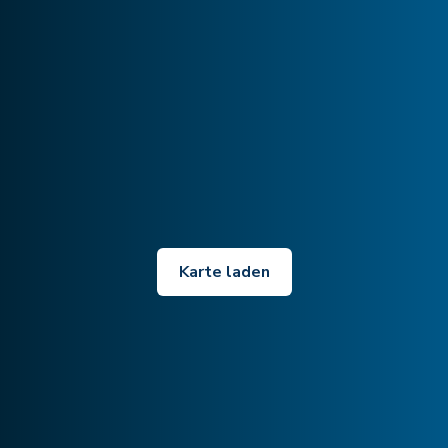
Karte laden