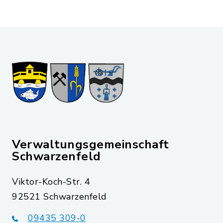
Verwaltungsgemeinschaft
Schwarzenfeld
Viktor-Koch-Str. 4
92521 Schwarzenfeld
09435 309-0