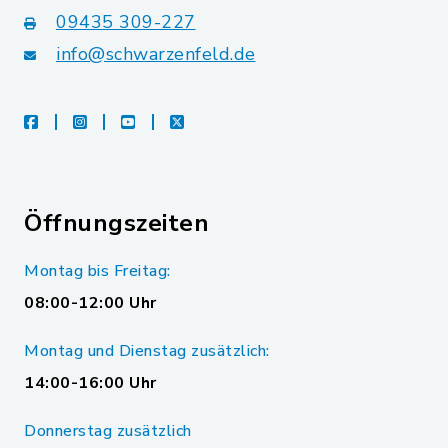
09435 309-227
info@schwarzenfeld.de
facebook
instagram
youtube
X
Öffnungszeiten
Montag bis Freitag:
08:00-12:00 Uhr
Montag und Dienstag zusätzlich:
14:00-16:00 Uhr
Donnerstag zusätzlich