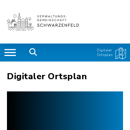
Digitaler
Ortsplan
Digitaler Ortsplan