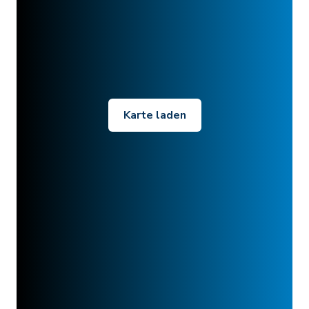
Karte laden