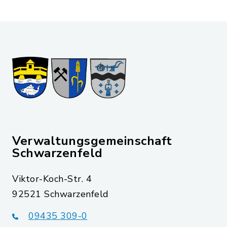
Verwaltungsgemeinschaft
Schwarzenfeld
Viktor-Koch-Str. 4
92521 Schwarzenfeld
09435 309-0