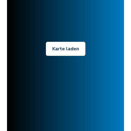
Karte laden