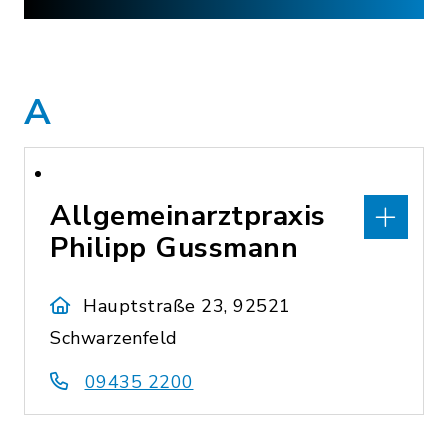
A
Allgemeinarztpraxis
Philipp Gussmann
Hauptstraße 23, 92521
Schwarzenfeld
09435 2200