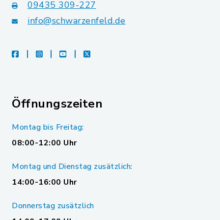
09435 309-227
info@schwarzenfeld.de
facebook
instagram
youtube
X
Öffnungszeiten
Montag bis Freitag:
08:00-12:00 Uhr
Montag und Dienstag zusätzlich:
14:00-16:00 Uhr
Donnerstag zusätzlich