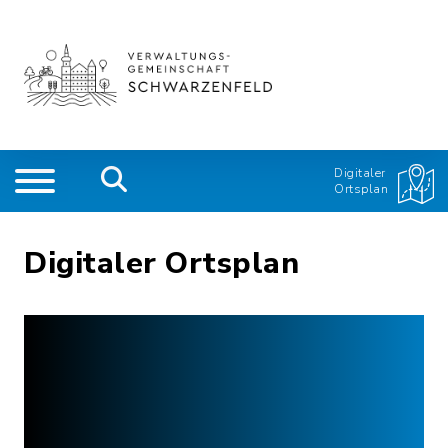
Digitaler
Ortsplan
Digitaler Ortsplan