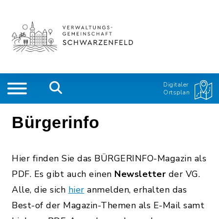
Digitaler
Ortsplan
Bürgerinfo
Hier finden Sie das BÜRGERINFO-Magazin als
PDF. Es gibt auch einen
Newsletter
der VG.
Alle, die sich
hier
anmelden, erhalten das
Best-of der Magazin-Themen als E-Mail samt