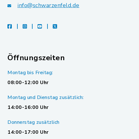
info@schwarzenfeld.de
facebook
instagram
youtube
X
Öffnungszeiten
Montag bis Freitag:
08:00-12:00 Uhr
Montag und Dienstag zusätzlich:
14:00-16:00 Uhr
Donnerstag zusätzlich
14:00-17:00 Uhr