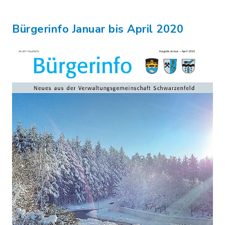
Bürgerinfo Januar bis April 2020