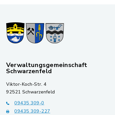
Verwaltungsgemeinschaft
Schwarzenfeld
Viktor-Koch-Str. 4
92521 Schwarzenfeld
09435 309-0
09435 309-227