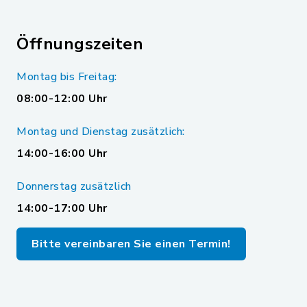
Öffnungszeiten
Montag bis Freitag:
08:00-12:00 Uhr
Montag und Dienstag zusätzlich:
14:00-16:00 Uhr
Donnerstag zusätzlich
14:00-17:00 Uhr
Bitte vereinbaren Sie einen Termin!