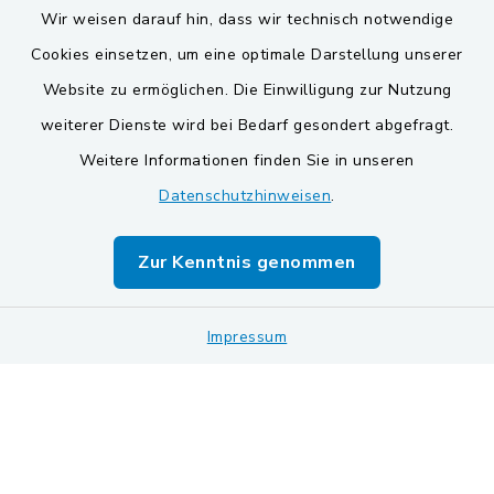
Wir weisen darauf hin, dass wir technisch notwendige
Cookies einsetzen, um eine optimale Darstellung unserer
Website zu ermöglichen. Die Einwilligung zur Nutzung
Kontakt
weiterer Dienste wird bei Bedarf gesondert abgefragt.
Weitere Informationen finden Sie in unseren
Barrierefreiheit
Datenschutzhinweisen
.
Datenschutz
Zur Kenntnis genommen
Impressum
Impressum
Sitemap
Cookie-Einstellungen