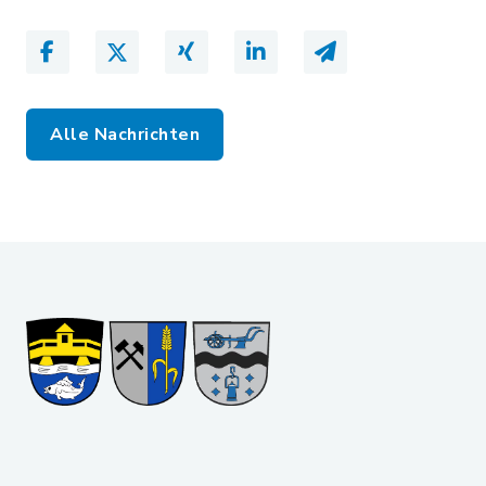
Alle Nachrichten