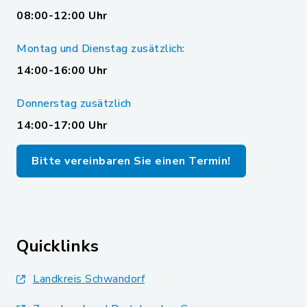
08:00-12:00 Uhr
Montag und Dienstag zusätzlich:
14:00-16:00 Uhr
Donnerstag zusätzlich
14:00-17:00 Uhr
Bitte vereinbaren Sie einen Termin!
Quicklinks
Landkreis Schwandorf