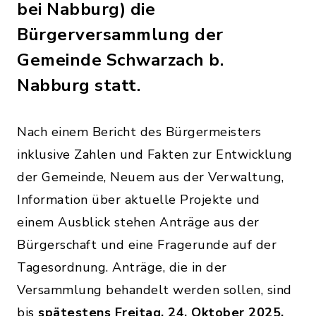
bei Nabburg) die
Bürgerversammlung der
Gemeinde Schwarzach b.
Nabburg statt.
Nach einem Bericht des Bürgermeisters
inklusive Zahlen und Fakten zur Entwicklung
der Gemeinde, Neuem aus der Verwaltung,
Information über aktuelle Projekte und
einem Ausblick stehen Anträge aus der
Bürgerschaft und eine Fragerunde auf der
Tagesordnung. Anträge, die in der
Versammlung behandelt werden sollen, sind
bis
spätestens Freitag, 24. Oktober 2025,