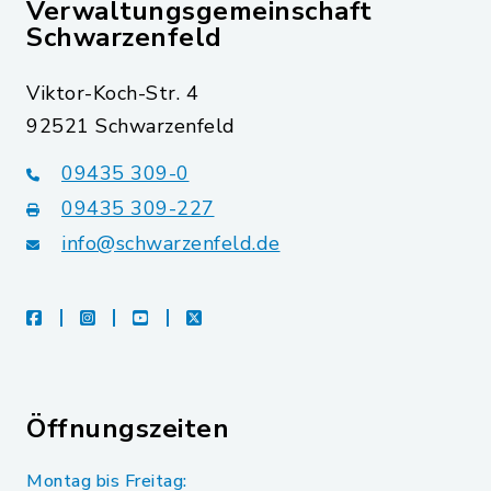
Verwaltungsgemeinschaft
Schwarzenfeld
Viktor-Koch-Str. 4
92521 Schwarzenfeld
09435 309-0
09435 309-227
info@schwarzenfeld.de
facebook
instagram
youtube
X
Öffnungszeiten
Montag bis Freitag: