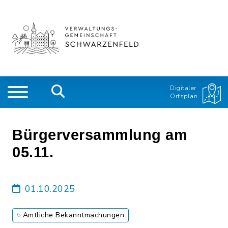
Digitaler
Ortsplan
Bürgerversammlung am
05.11.
01.10.2025
Amtliche Bekanntmachungen