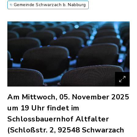
Gemeinde Schwarzach b. Nabburg
Am Mittwoch, 05. November 2025
um 19 Uhr findet im
Schlossbauernhof Altfalter
(Schloßstr. 2, 92548 Schwarzach