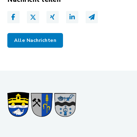
Alle Nachrichten