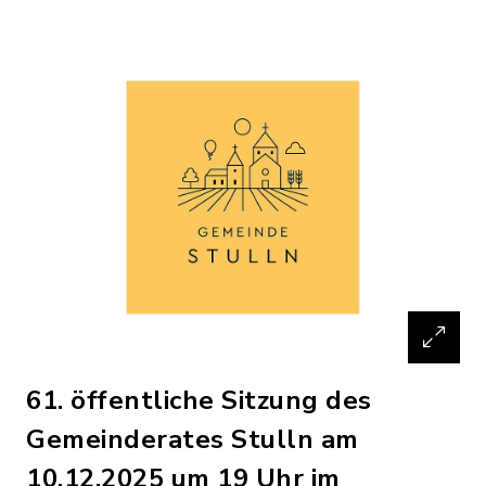
61. öffentliche Sitzung des
Gemeinderates Stulln am
10.12.2025 um 19 Uhr im