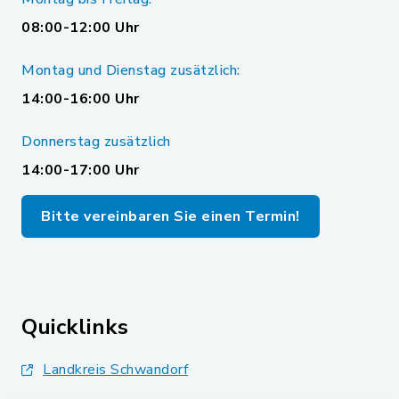
08:00-12:00 Uhr
Montag und Dienstag zusätzlich:
14:00-16:00 Uhr
Donnerstag zusätzlich
14:00-17:00 Uhr
Bitte vereinbaren Sie einen Termin!
Quicklinks
Landkreis Schwandorf