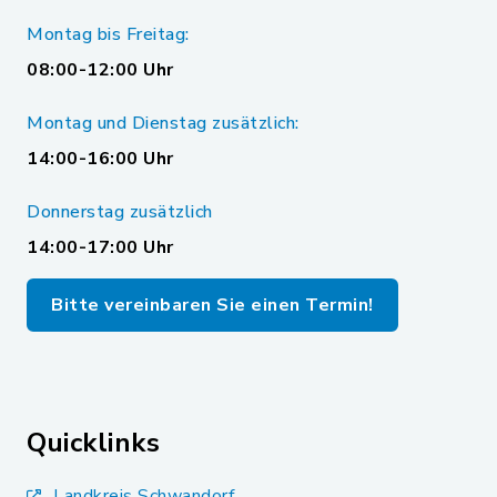
Montag bis Freitag:
08:00-12:00 Uhr
Montag und Dienstag zusätzlich:
14:00-16:00 Uhr
Donnerstag zusätzlich
14:00-17:00 Uhr
Bitte vereinbaren Sie einen Termin!
Quicklinks
Landkreis Schwandorf