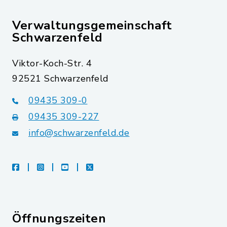
Verwaltungsgemeinschaft
Schwarzenfeld
Viktor-Koch-Str. 4
92521 Schwarzenfeld
09435 309-0
09435 309-227
info@schwarzenfeld.de
facebook
instagram
youtube
X
Öffnungszeiten