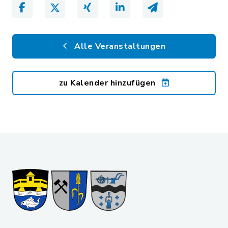
Alle Veranstaltungen
zu Kalender hinzufügen