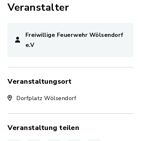
Veranstalter
Freiwillige Feuerwehr Wölsendorf
e.V
Veranstaltungsort
Dorfplatz Wölsendorf
Veranstaltung teilen