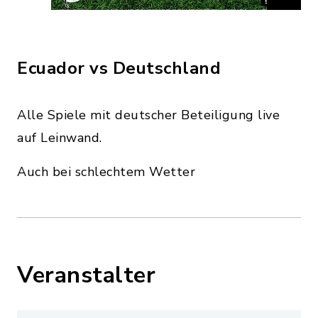
Ecuador vs Deutschland
Alle Spiele mit deutscher Beteiligung live
auf Leinwand.
Auch bei schlechtem Wetter
Veranstalter