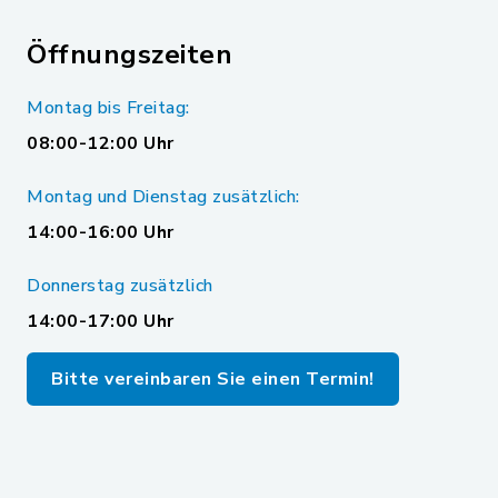
Öffnungszeiten
Montag bis Freitag:
08:00-12:00 Uhr
Montag und Dienstag zusätzlich:
14:00-16:00 Uhr
Donnerstag zusätzlich
14:00-17:00 Uhr
Bitte vereinbaren Sie einen Termin!