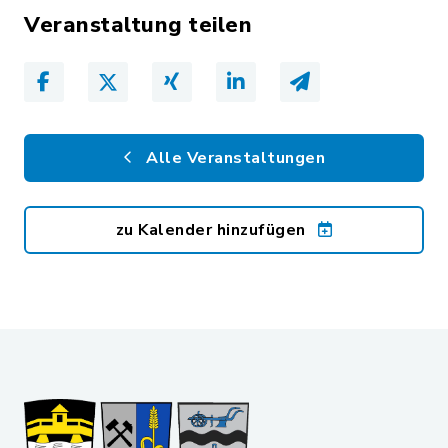
Veranstaltung teilen
Alle Veranstaltungen
zu Kalender hinzufügen