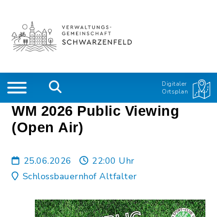
Digitaler
Ortsplan
WM 2026 Public Viewing
(Open Air)
25.06.2026
22:00 Uhr
Schlossbauernhof Altfalter