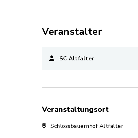
Veranstalter
SC Altfalter
Veranstaltungsort
Schlossbauernhof Altfalter