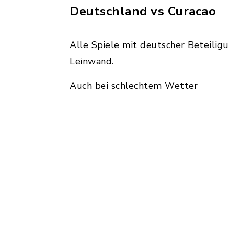
Deutschland vs Curacao
Alle Spiele mit deutscher Beteiligu
Leinwand.
Auch bei schlechtem Wetter