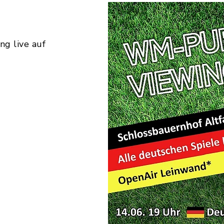
ng live auf