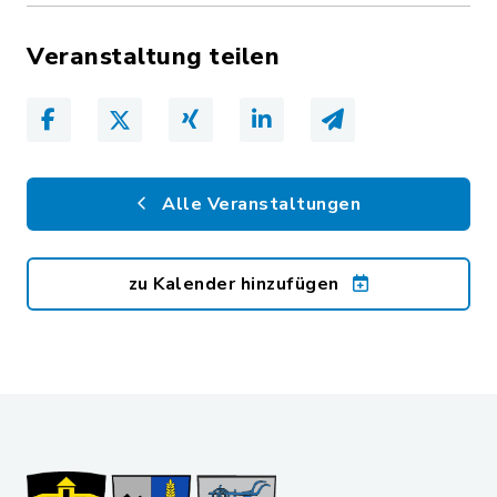
Veranstaltung teilen
Alle Veranstaltungen
zu Kalender hinzufügen