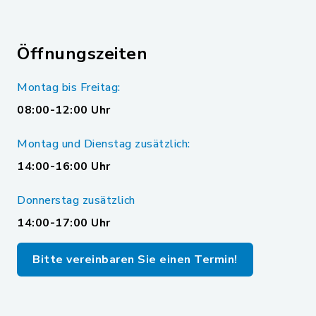
Öffnungszeiten
Montag bis Freitag:
08:00-12:00 Uhr
Montag und Dienstag zusätzlich:
14:00-16:00 Uhr
Donnerstag zusätzlich
14:00-17:00 Uhr
Bitte vereinbaren Sie einen Termin!