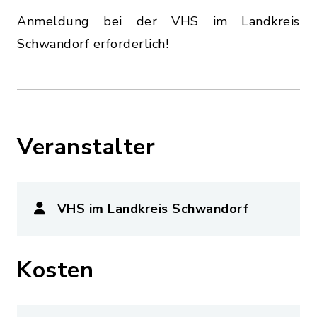
Anmeldung bei der VHS im Landkreis
Schwandorf erforderlich!
Veranstalter
VHS im Landkreis Schwandorf
Kosten