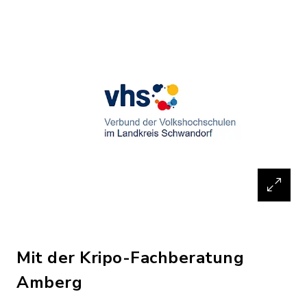
Mit der Kripo-Fachberatung
Amberg