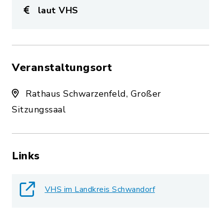
laut VHS
Veranstaltungsort
Rathaus Schwarzenfeld, Großer
Sitzungssaal
Links
VHS im Landkreis Schwandorf