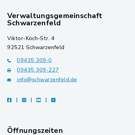
Verwaltungsgemeinschaft
Schwarzenfeld
Viktor-Koch-Str. 4
92521 Schwarzenfeld
09435 309-0
09435 309-227
info@schwarzenfeld.de
facebook
instagram
youtube
X
Öffnungszeiten