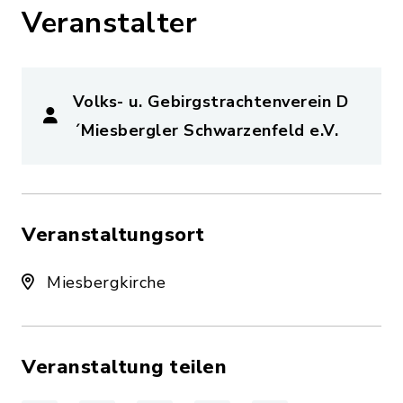
Veranstalter
Volks- u. Gebirgstrachtenverein D
´Miesbergler Schwarzenfeld e.V.
Veranstaltungsort
Miesbergkirche
Veranstaltung teilen