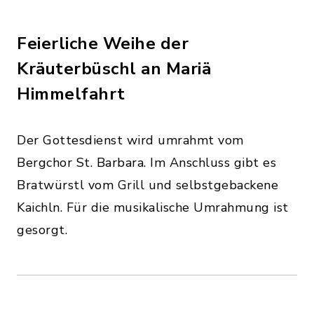
Feierliche Weihe der
Kräuterbüschl an Mariä
Himmelfahrt
Der Gottesdienst wird umrahmt vom
Bergchor St. Barbara. Im Anschluss gibt es
Bratwürstl vom Grill und selbstgebackene
Kaichln. Für die musikalische Umrahmung ist
gesorgt.