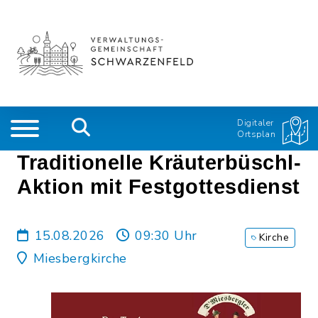
Digitaler
Ortsplan
Traditionelle Kräuterbüschl-
Aktion mit Festgottesdienst
15.08.2026
09:30 Uhr
Kirche
Miesbergkirche