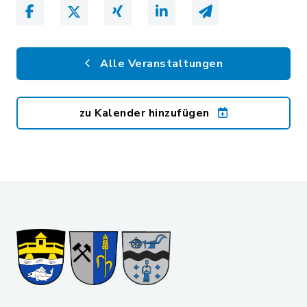
Alle Veranstaltungen
zu Kalender hinzufügen