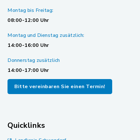
Montag bis Freitag:
08:00-12:00 Uhr
Montag und Dienstag zusätzlich:
14:00-16:00 Uhr
Donnerstag zusätzlich
14:00-17:00 Uhr
Bitte vereinbaren Sie einen Termin!
Quicklinks