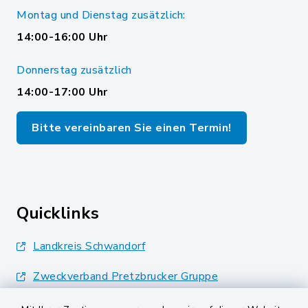
Montag und Dienstag zusätzlich:
14:00-16:00 Uhr
Donnerstag zusätzlich
14:00-17:00 Uhr
Bitte vereinbaren Sie einen Termin!
Quicklinks
Landkreis Schwandorf
Zweckverband Pretzbrucker Gruppe
BayernPortal