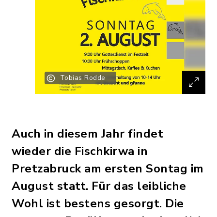
Tobias Rodde
Auch in diesem Jahr findet
wieder die Fischkirwa in
Pretzabruck am ersten Sontag im
August statt. Für das leibliche
Wohl ist bestens gesorgt. Die