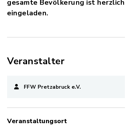
gesamte Bevölkerung ist herzlich
eingeladen.
Veranstalter
FFW Pretzabruck e.V.
Veranstaltungsort