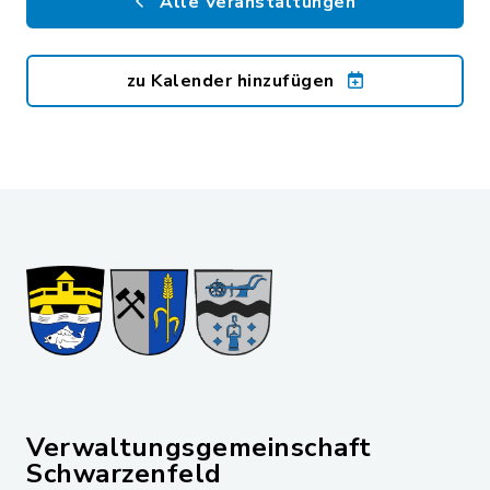
Alle Veranstaltungen
zu Kalender hinzufügen
Verwaltungsgemeinschaft
Schwarzenfeld