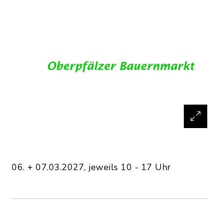
06. + 07.03.2027, jeweils 10 - 17 Uhr