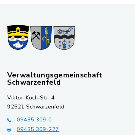
Verwaltungsgemeinschaft
Schwarzenfeld
Viktor-Koch-Str. 4
92521 Schwarzenfeld
09435 309-0
09435 309-227