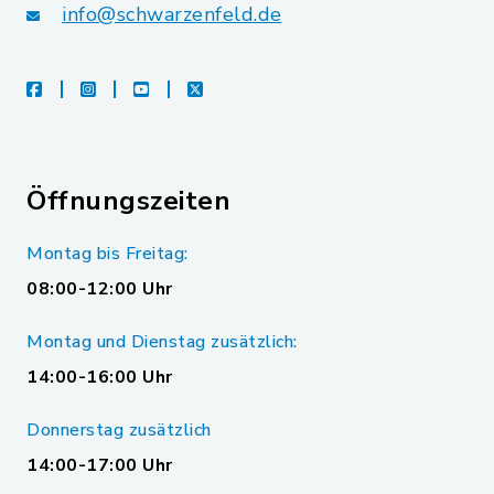
info@schwarzenfeld.de
facebook
instagram
youtube
X
Öffnungszeiten
Montag bis Freitag:
08:00-12:00 Uhr
Montag und Dienstag zusätzlich:
14:00-16:00 Uhr
Donnerstag zusätzlich
14:00-17:00 Uhr