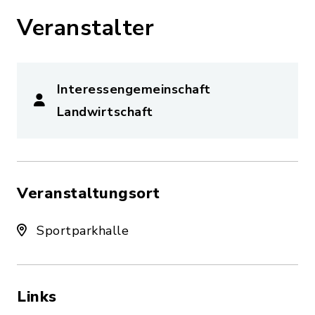
Veranstalter
Interessengemeinschaft
Landwirtschaft
Veranstaltungsort
Sportparkhalle
Links