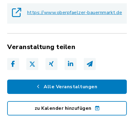
https://www.oberpfaelzer-bauernmarkt.de
Veranstaltung teilen
Alle Veranstaltungen
zu Kalender hinzufügen