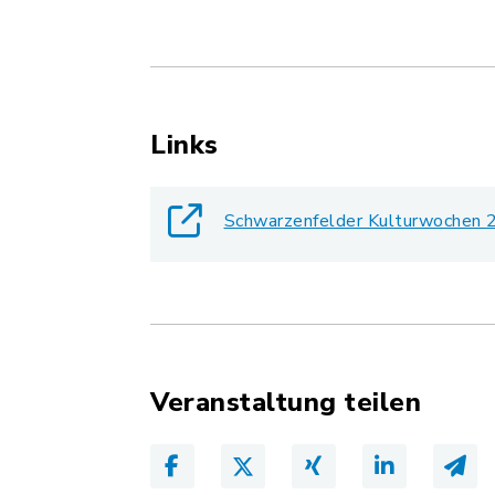
Links
Schwarzenfelder Kulturwochen
Veranstaltung teilen