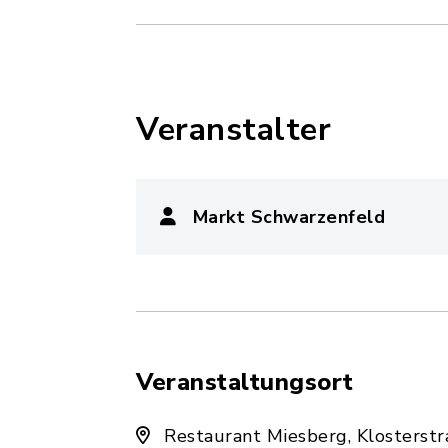
Veranstalter
Markt Schwarzenfeld
Veranstaltungsort
Restaurant Miesberg, Klosterst