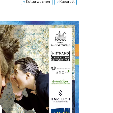
Kulturwochen
Kabarett