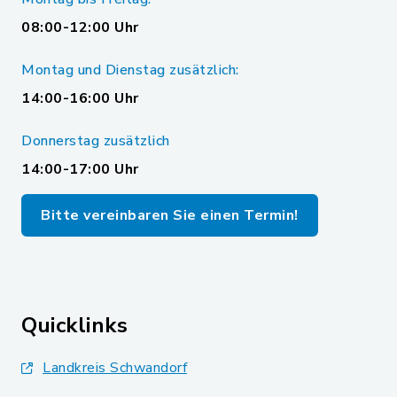
08:00-12:00 Uhr
Montag und Dienstag zusätzlich:
14:00-16:00 Uhr
Donnerstag zusätzlich
14:00-17:00 Uhr
Bitte vereinbaren Sie einen Termin!
Quicklinks
Landkreis Schwandorf