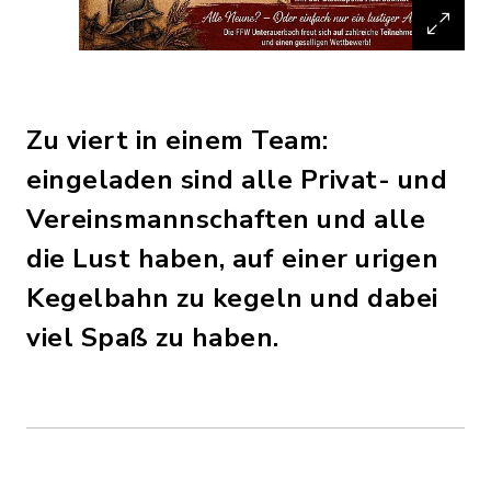
Zu viert in einem Team:
eingeladen sind alle Privat- und
Vereinsmannschaften und alle
die Lust haben, auf einer urigen
Kegelbahn zu kegeln und dabei
viel Spaß zu haben.