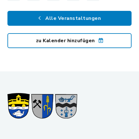
Alle Veranstaltungen
zu Kalender hinzufügen