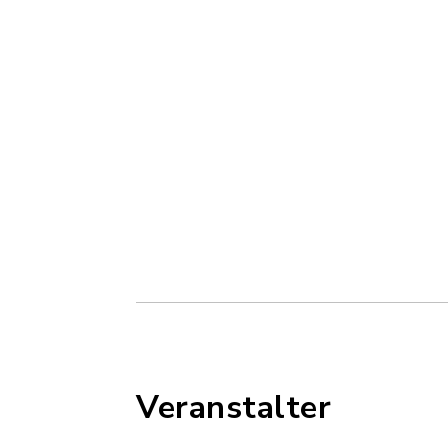
Veranstalter