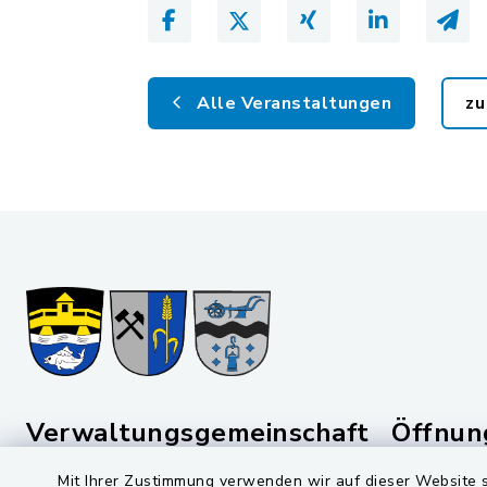
Alle Veranstaltungen
zu
Verwaltungsgemeinschaft
Öffnun
Schwarzenfeld
Mit Ihrer Zustimmung verwenden wir auf dieser Website s
Montag bis 