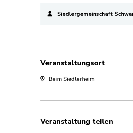
Siedlergemeinschaft Schwa
Veranstaltungsort
Beim Siedlerheim
Veranstaltung teilen