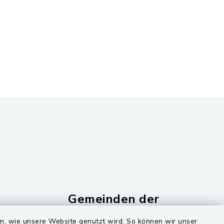
Gemeinden der
Verwaltungsgemeinschaf
en, wie unsere Website genutzt wird. So können wir unser