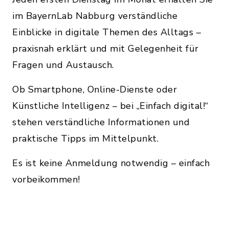
im BayernLab Nabburg verständliche
Einblicke in digitale Themen des Alltags –
praxisnah erklärt und mit Gelegenheit für
Fragen und Austausch.
Ob Smartphone, Online-Dienste oder
Künstliche Intelligenz – bei „Einfach digital!“
stehen verständliche Informationen und
praktische Tipps im Mittelpunkt.
Es ist keine Anmeldung notwendig – einfach
vorbeikommen!