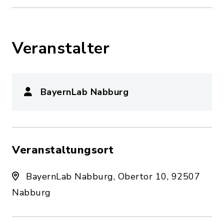
Veranstalter
BayernLab Nabburg
Veranstaltungsort
BayernLab Nabburg, Obertor 10, 92507
Nabburg