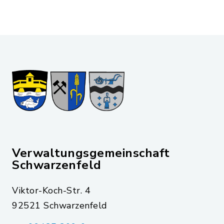
Verwaltungsgemeinschaft
Schwarzenfeld
Viktor-Koch-Str. 4
92521 Schwarzenfeld