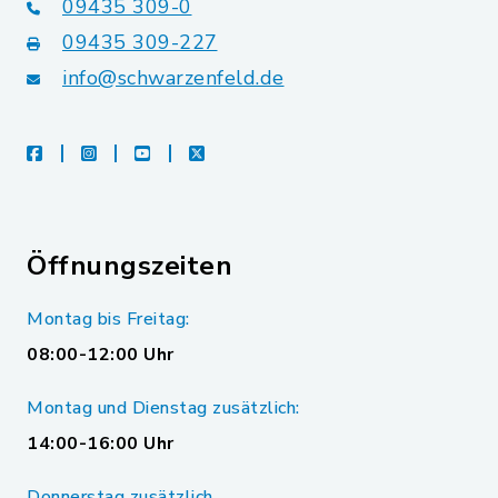
09435 309-0
09435 309-227
info@schwarzenfeld.de
facebook
instagram
youtube
X
Öffnungszeiten
Montag bis Freitag:
08:00-12:00 Uhr
Montag und Dienstag zusätzlich:
14:00-16:00 Uhr
Donnerstag zusätzlich