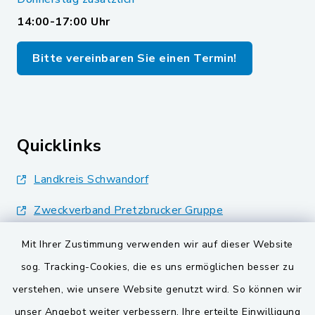
14:00-17:00 Uhr
Bitte vereinbaren Sie einen Termin!
Quicklinks
Landkreis Schwandorf
Zweckverband Pretzbrucker Gruppe
BayernPortal
Mit Ihrer Zustimmung verwenden wir auf dieser Website
sog. Tracking-Cookies, die es uns ermöglichen besser zu
Gemeinden der
verstehen, wie unsere Website genutzt wird. So können wir
Verwaltungsgemeinschaft
unser Angebot weiter verbessern. Ihre erteilte Einwilligung