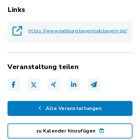
Links
https://www.nabburg.bayernlab.bayern.de/
Veranstaltung teilen
Alle Veranstaltungen
zu Kalender hinzufügen