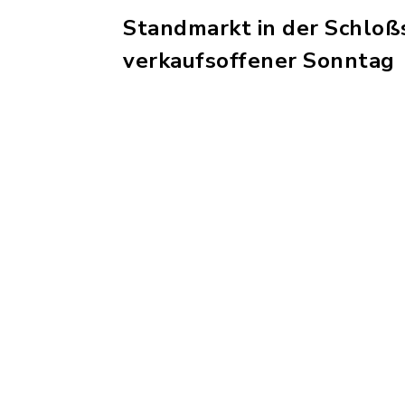
Standmarkt in der Schloß
verkaufsoffener Sonntag