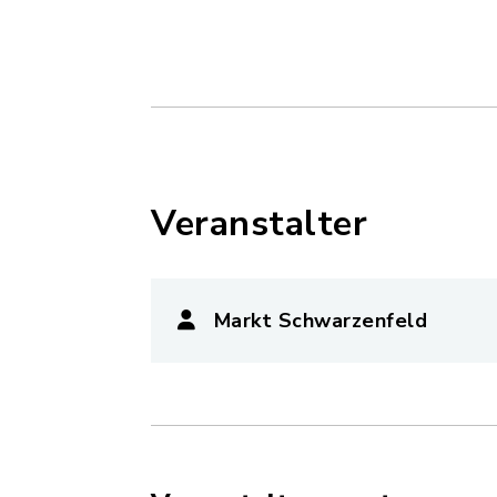
Veranstalter
Markt Schwarzenfeld