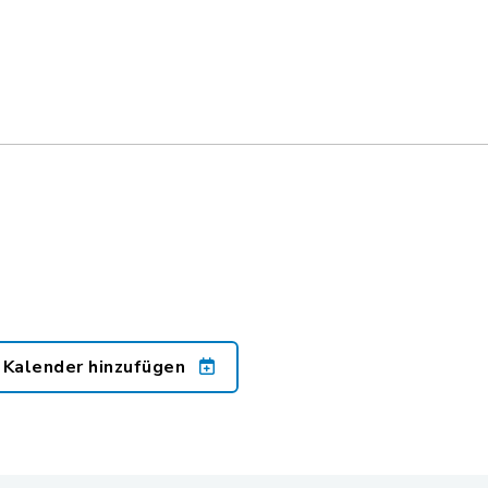
 Kalender hinzufügen