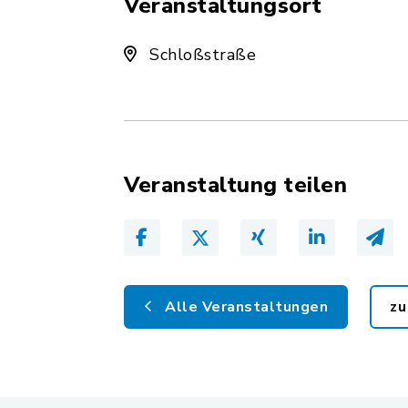
Veranstaltungsort
Schloßstraße
Veranstaltung teilen
Alle Veranstaltungen
zu