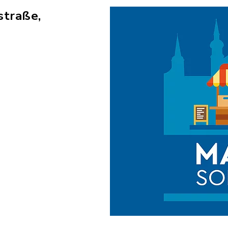
straße,