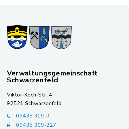
Verwaltungsgemeinschaft
Schwarzenfeld
Viktor-Koch-Str. 4
92521 Schwarzenfeld
09435 309-0
09435 309-227