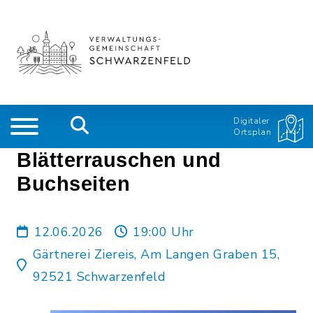
Digitaler
Ortsplan
Blätterrauschen und
Buchseiten
12.06.2026
19:00 Uhr
Gärtnerei Ziereis, Am Langen Graben 15,
92521 Schwarzenfeld