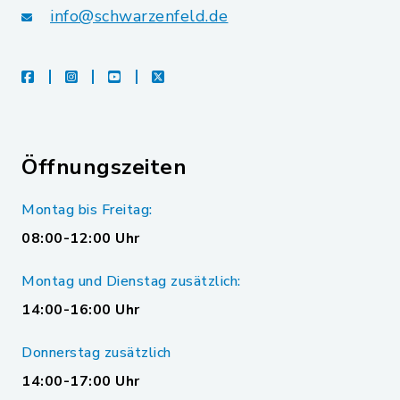
info@schwarzenfeld.de
facebook
instagram
youtube
X
Öffnungszeiten
Montag bis Freitag:
08:00-12:00 Uhr
Montag und Dienstag zusätzlich:
14:00-16:00 Uhr
Donnerstag zusätzlich
14:00-17:00 Uhr