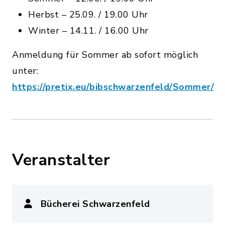
Herbst – 25.09. / 19.00 Uhr
Winter – 14.11. / 16.00 Uhr
Anmeldung für Sommer ab sofort möglich
unter:
https://pretix.eu/bibschwarzenfeld/Sommer/
Veranstalter
Bücherei Schwarzenfeld