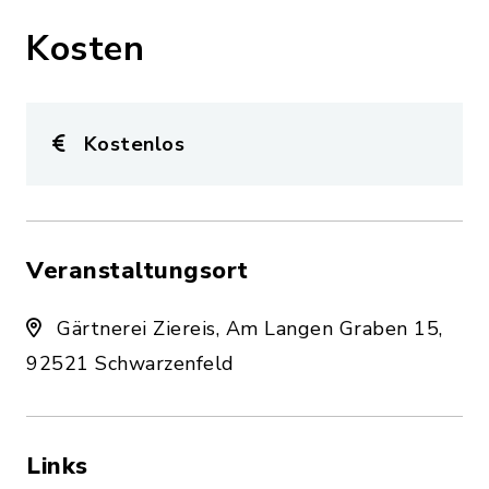
Kosten
Kostenlos
Veranstaltungsort
Gärtnerei Ziereis, Am Langen Graben 15,
92521 Schwarzenfeld
Links