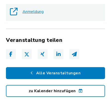
Anmeldung
Veranstaltung teilen
Alle Veranstaltungen
zu Kalender hinzufügen