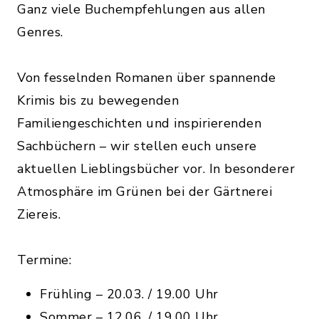
Ganz viele Buchempfehlungen aus allen
Genres.
Von fesselnden Romanen über spannende
Krimis bis zu bewegenden
Familiengeschichten und inspirierenden
Sachbüchern – wir stellen euch unsere
aktuellen Lieblingsbücher vor. In besonderer
Atmosphäre im Grünen bei der Gärtnerei
Ziereis.
Termine:
Frühling – 20.03. / 19.00 Uhr
Sommer – 12.06. / 19.00 Uhr