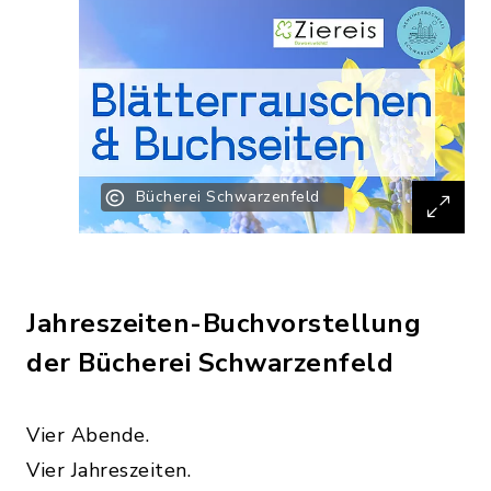
Bücherei Schwarzenfeld
Jahreszeiten-Buchvorstellung
der Bücherei Schwarzenfeld
Vier Abende.
Vier Jahreszeiten.