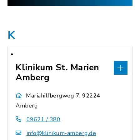
K
Klinikum St. Marien
Amberg
Mariahilfbergweg 7, 92224
Amberg
09621 / 380
info@klinikum-amberg.de