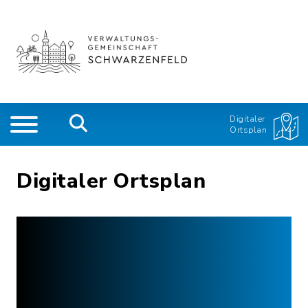
Digitaler
Ortsplan
Digitaler Ortsplan