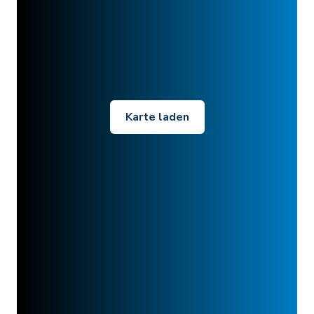
Karte laden