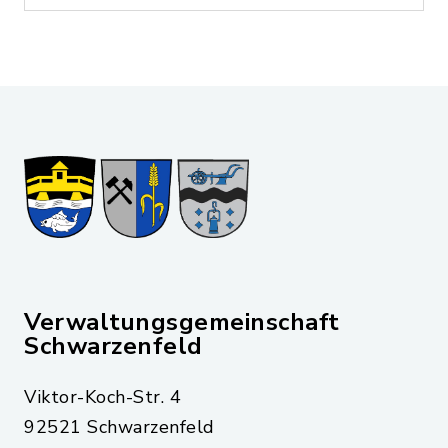
Verwaltungsgemeinschaft
Schwarzenfeld
Viktor-Koch-Str. 4
92521 Schwarzenfeld