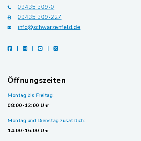
09435 309-0
09435 309-227
info@schwarzenfeld.de
facebook
instagram
youtube
X
Öffnungszeiten
Montag bis Freitag:
08:00-12:00 Uhr
Montag und Dienstag zusätzlich:
14:00-16:00 Uhr