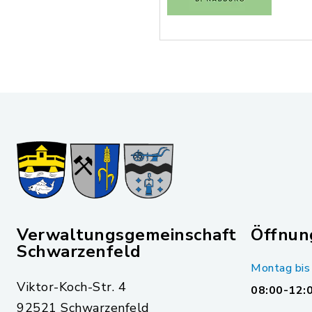
Verwaltungsgemeinschaft
Öffnun
Schwarzenfeld
Montag bis 
Viktor-Koch-Str. 4
08:00-12:
92521 Schwarzenfeld