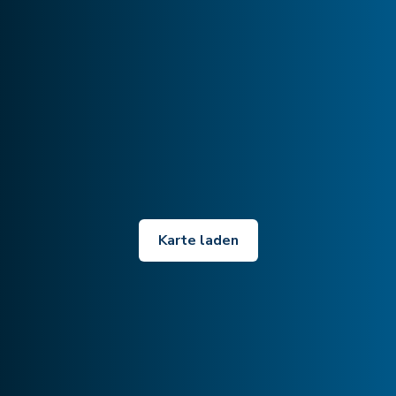
Karte laden