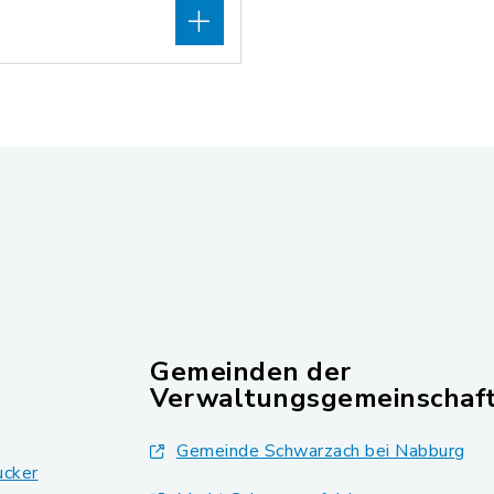
Gemeinden der
Verwaltungsgemeinschaf
Gemeinde Schwarzach bei Nabburg
ucker