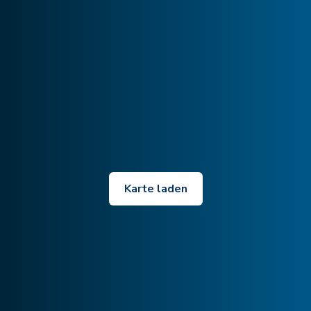
Karte laden